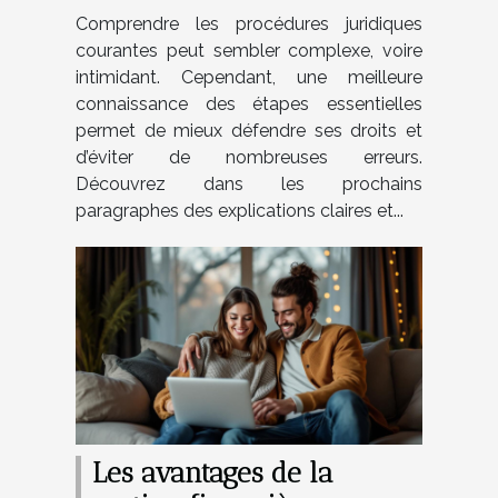
courantes
Comprendre les procédures juridiques
courantes peut sembler complexe, voire
intimidant. Cependant, une meilleure
connaissance des étapes essentielles
permet de mieux défendre ses droits et
d’éviter de nombreuses erreurs.
Découvrez dans les prochains
paragraphes des explications claires et...
Les avantages de la