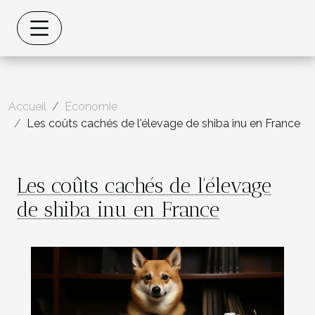
Accueil
Economie
Les coûts cachés de l'élevage de shiba inu en France
Les coûts cachés de l'élevage
de shiba inu en France