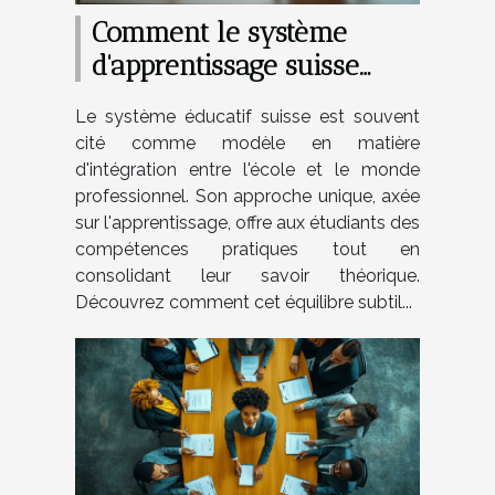
Comment le système
d'apprentissage suisse
prépare-t-il au marché
Le système éducatif suisse est souvent
du travail ?
cité comme modèle en matière
d'intégration entre l'école et le monde
professionnel. Son approche unique, axée
sur l'apprentissage, offre aux étudiants des
compétences pratiques tout en
consolidant leur savoir théorique.
Découvrez comment cet équilibre subtil...