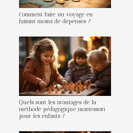
Comment faire un voyage en
faisant moins de dépenses ?
Quels sont les avantages de la
méthode pédagogique montessori
pour les enfants ?