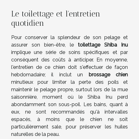
Le toilettage et l'entretien
quotidien
Pour conserver la splendeur de son pelage et
assurer son bien-être, le
toilettage Shiba Inu
implique une série de soins spécifiques et par
conséquent des coûts à anticiper. En moyenne,
l'entretien de ce chien doit s'effectuer de façon
hebdomadaire; il inclut un
brossage chien
minutieux pour limiter la perte des poils et
maintenir le pelage propre, surtout lors de la mue
saisonnière, moment où le Shiba Inu perd
abondamment son sous-poil. Les bains, quant à
eux, ne sont recommandés qu'à intervalles
espacés, à moins que le chien ne soit
particulièrement sale, pour préserver les huiles
naturelles de la peau.