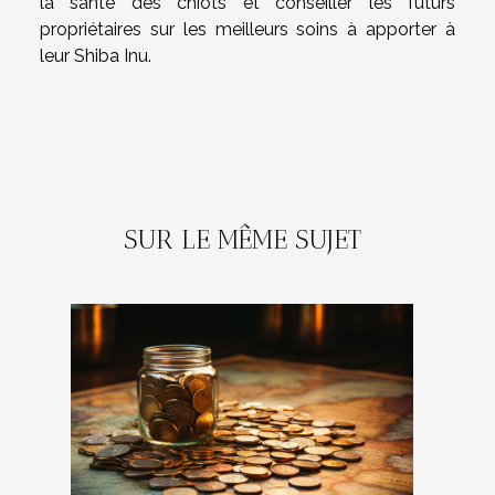
la santé des chiots et conseiller les futurs
propriétaires sur les meilleurs soins à apporter à
leur Shiba Inu.
SUR LE MÊME SUJET