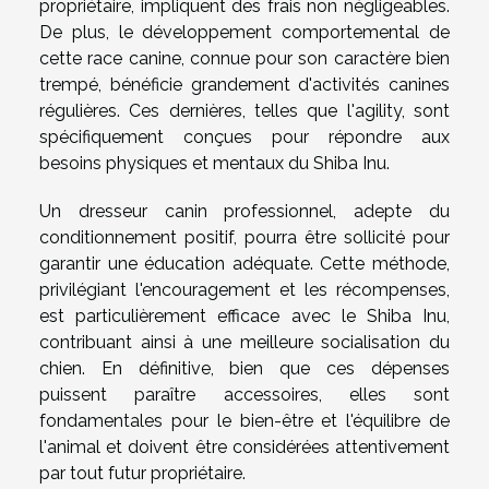
propriétaire, impliquent des frais non négligeables.
De plus, le développement comportemental de
cette race canine, connue pour son caractère bien
trempé, bénéficie grandement d'activités canines
régulières. Ces dernières, telles que l'agility, sont
spécifiquement conçues pour répondre aux
besoins physiques et mentaux du Shiba Inu.
Un dresseur canin professionnel, adepte du
conditionnement positif, pourra être sollicité pour
garantir une éducation adéquate. Cette méthode,
privilégiant l'encouragement et les récompenses,
est particulièrement efficace avec le Shiba Inu,
contribuant ainsi à une meilleure socialisation du
chien. En définitive, bien que ces dépenses
puissent paraître accessoires, elles sont
fondamentales pour le bien-être et l'équilibre de
l'animal et doivent être considérées attentivement
par tout futur propriétaire.