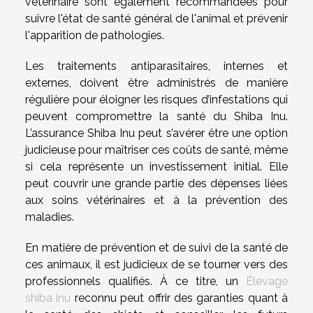
vétérinaire sont également recommandées pour
suivre l'état de santé général de l'animal et prévenir
l'apparition de pathologies.
Les traitements antiparasitaires, internes et
externes, doivent être administrés de manière
régulière pour éloigner les risques d’infestations qui
peuvent compromettre la santé du Shiba Inu.
L’assurance Shiba Inu peut s’avérer être une option
judicieuse pour maîtriser ces coûts de santé, même
si cela représente un investissement initial. Elle
peut couvrir une grande partie des dépenses liées
aux soins vétérinaires et à la prévention des
maladies.
En matière de prévention et de suivi de la santé de
ces animaux, il est judicieux de se tourner vers des
professionnels qualifiés. À ce titre, un
Élevage
shiba inu
reconnu peut offrir des garanties quant à