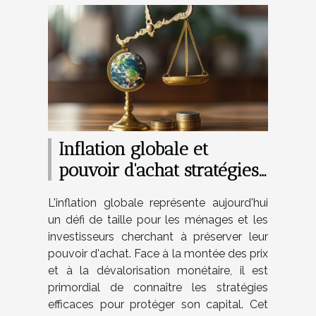
Inflation globale et
pouvoir d'achat stratégies
de préservation de capital
L'inflation globale représente aujourd'hui
un défi de taille pour les ménages et les
investisseurs cherchant à préserver leur
pouvoir d'achat. Face à la montée des prix
et à la dévalorisation monétaire, il est
primordial de connaître les stratégies
efficaces pour protéger son capital. Cet