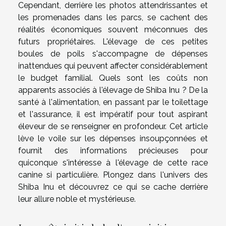
Cependant, derrière les photos attendrissantes et
les promenades dans les parcs, se cachent des
réalités économiques souvent méconnues des
futurs propriétaires. L'élevage de ces petites
boules de poils s'accompagne de dépenses
inattendues qui peuvent affecter considérablement
le budget familial. Quels sont les coûts non
apparents associés à l'élevage de Shiba Inu ? De la
santé à l'alimentation, en passant par le toilettage
et l'assurance, il est impératif pour tout aspirant
éleveur de se renseigner en profondeur. Cet article
lève le voile sur les dépenses insoupçonnées et
fournit des informations précieuses pour
quiconque s'intéresse à l'élevage de cette race
canine si particulière. Plongez dans l'univers des
Shiba Inu et découvrez ce qui se cache derrière
leur allure noble et mystérieuse.