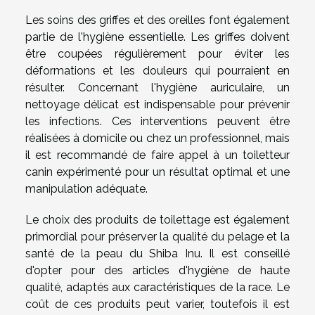
Les soins des griffes et des oreilles font également
partie de l'hygiène essentielle. Les griffes doivent
être coupées régulièrement pour éviter les
déformations et les douleurs qui pourraient en
résulter. Concernant l'hygiène auriculaire, un
nettoyage délicat est indispensable pour prévenir
les infections. Ces interventions peuvent être
réalisées à domicile ou chez un professionnel, mais
il est recommandé de faire appel à un toiletteur
canin expérimenté pour un résultat optimal et une
manipulation adéquate.
Le choix des produits de toilettage est également
primordial pour préserver la qualité du pelage et la
santé de la peau du Shiba Inu. Il est conseillé
d'opter pour des articles d'hygiène de haute
qualité, adaptés aux caractéristiques de la race. Le
coût de ces produits peut varier, toutefois il est