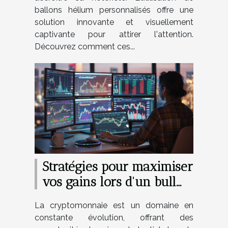
ballons hélium personnalisés offre une
solution innovante et visuellement
captivante pour attirer l'attention.
Découvrez comment ces...
Stratégies pour maximiser
vos gains lors d'un bull
run crypto
La cryptomonnaie est un domaine en
constante évolution, offrant des