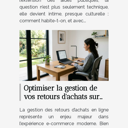
l’extension des aides publiques, la
question n’est plus seulement technique,
elle devient intime, presque culturelle :
comment habite-t-on, et avec...
Optimiser la gestion de
vos retours d'achats sur
internet
La gestion des retours d’achats en ligne
représente un enjeu majeur dans
l’expérience e-commerce moderne. Bien