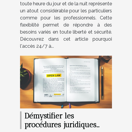
toute heure du jour et de la nuit représente
un atout considérable pour les particuliers
comme pour les professionnels. Cette
flexibilité permet de répondre à des
besoins variés en toute liberté et sécurité.
Découvrez dans cet article pourquoi
l'accès 24/7 à...
Démystifier les
procédures juridiques