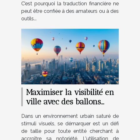
C’est pourquoi la traduction financière ne
peut être confiée à des amateurs ou à des
outils...
Maximiser la visibilité en
ville avec des ballons
hélium personnalisés
Dans un environnement urbain saturé de
stimuli visuels, se démarquer est un défi
de taille pour toute entité cherchant à
accroître sa notoriété. L'utilisation de