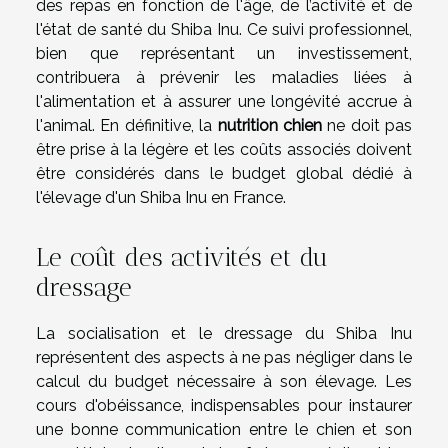
des repas en fonction de l'âge, de l’activité et de
l'état de santé du Shiba Inu. Ce suivi professionnel,
bien que représentant un investissement,
contribuera à prévenir les maladies liées à
l'alimentation et à assurer une longévité accrue à
l'animal. En définitive, la
nutrition chien
ne doit pas
être prise à la légère et les coûts associés doivent
être considérés dans le budget global dédié à
l'élevage d'un Shiba Inu en France.
Le coût des activités et du
dressage
La socialisation et le dressage du Shiba Inu
représentent des aspects à ne pas négliger dans le
calcul du budget nécessaire à son élevage. Les
cours d'obéissance, indispensables pour instaurer
une bonne communication entre le chien et son