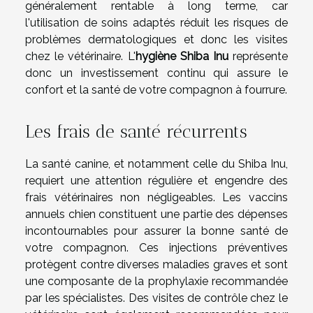
généralement rentable à long terme, car
l'utilisation de soins adaptés réduit les risques de
problèmes dermatologiques et donc les visites
chez le vétérinaire. L'
hygiène Shiba Inu
représente
donc un investissement continu qui assure le
confort et la santé de votre compagnon à fourrure.
Les frais de santé récurrents
La santé canine, et notamment celle du Shiba Inu,
requiert une attention régulière et engendre des
frais vétérinaires non négligeables. Les vaccins
annuels chien constituent une partie des dépenses
incontournables pour assurer la bonne santé de
votre compagnon. Ces injections préventives
protègent contre diverses maladies graves et sont
une composante de la prophylaxie recommandée
par les spécialistes. Des visites de contrôle chez le