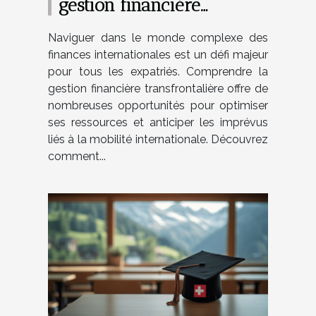
gestion financière
transfrontalière pour les
Naviguer dans le monde complexe des
expatriés
finances internationales est un défi majeur
pour tous les expatriés. Comprendre la
gestion financière transfrontalière offre de
nombreuses opportunités pour optimiser
ses ressources et anticiper les imprévus
liés à la mobilité internationale. Découvrez
comment...