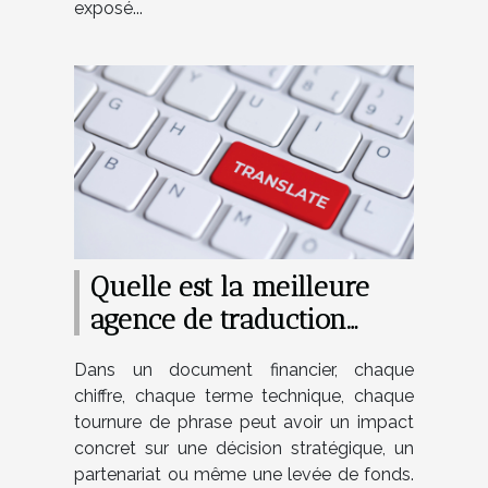
exposé...
Quelle est la meilleure
agence de traduction
financière ?
Dans un document financier, chaque
chiffre, chaque terme technique, chaque
tournure de phrase peut avoir un impact
concret sur une décision stratégique, un
partenariat ou même une levée de fonds.