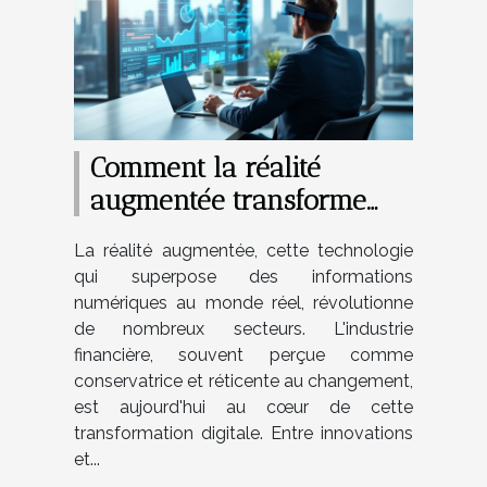
Comment la réalité
augmentée transforme
l'industrie financière
La réalité augmentée, cette technologie
qui superpose des informations
numériques au monde réel, révolutionne
de nombreux secteurs. L'industrie
financière, souvent perçue comme
conservatrice et réticente au changement,
est aujourd'hui au cœur de cette
transformation digitale. Entre innovations
et...