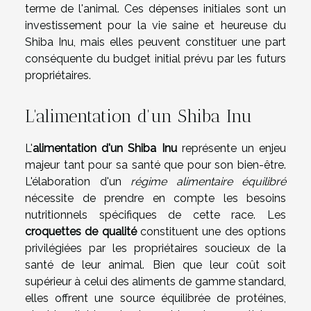
terme de l'animal. Ces dépenses initiales sont un
investissement pour la vie saine et heureuse du
Shiba Inu, mais elles peuvent constituer une part
conséquente du budget initial prévu par les futurs
propriétaires.
L'alimentation d'un Shiba Inu
L'
alimentation d'un Shiba Inu
représente un enjeu
majeur tant pour sa santé que pour son bien-être.
L'élaboration d'un
régime alimentaire équilibré
nécessite de prendre en compte les besoins
nutritionnels spécifiques de cette race. Les
croquettes de qualité
constituent une des options
privilégiées par les propriétaires soucieux de la
santé de leur animal. Bien que leur coût soit
supérieur à celui des aliments de gamme standard,
elles offrent une source équilibrée de protéines,