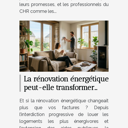
leurs promesses, et les professionnels du
CHR comme les...
La rénovation énergétique
peut-elle transformer
votre rapport à l’habitat ?
Et si la rénovation énergétique changeait
plus que vos factures ? Depuis
l’interdiction progressive de louer les
logements les plus énergivores et