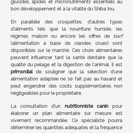
glucides, lipides et micronutriments essentiels au
bon développement et à la vitalité du Shiba Inu.
En parallèle des croquettes, d'autres types
d'aliments tels que la nourriture humide, les
régimes maison ou encore les offres de
barf
(alimentation à base de viandes crues) sont
disponibles sur le marché. Ces choix alimentaires
peuvent influencer tant la santé dentaire que la
qualité du pelage et la digestion de l'animal. Il est
primordial
de souligner que la sélection d'une
alimentation adaptée ne se fait pas au hasard et
peut engendrer des coûts supplémentaires non
négligeables pour le propriétaire.
La consultation d'un
nutritionniste canin
pour
élaborer un plan alimentaire sur mesure est
vivement recommandée. Ce spécialiste pourra
déterminer les quantités adéquates et la fréquence