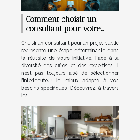
Comment choisir un
consultant pour votre
projet public ?
Choisir un consultant pour un projet public
représente une étape déterminante dans
la réussite de votre initiative. Face à la
diversité des offres et des expertises, il
n’est pas toujours aisé de sélectionner
l’interlocuteur le mieux adapté à vos
besoins spécifiques. Découvrez, à travers
les...