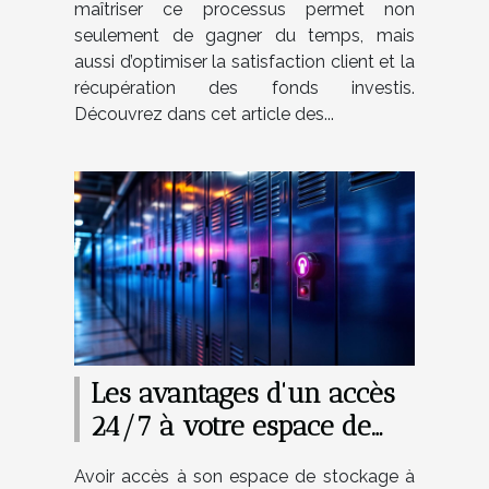
maîtriser ce processus permet non
seulement de gagner du temps, mais
aussi d’optimiser la satisfaction client et la
récupération des fonds investis.
Découvrez dans cet article des...
Les avantages d'un accès
24/7 à votre espace de
stockage
Avoir accès à son espace de stockage à