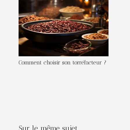
Comment choisir son torréfacteur ?
Sur le même sujet