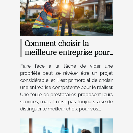
Comment choisir la
meilleure entreprise pour
vider efficacement votre
Faire face à la tâche de vider une
propriété
propriété peut se révéler être un projet
considérable, et il est primordial de choisir
une entreprise compétente pour le réaliser.
Une foule de prestataires proposent leurs
services, mais il n'est pas toujours aisé de
distinguer le meilleur choix pour vos...