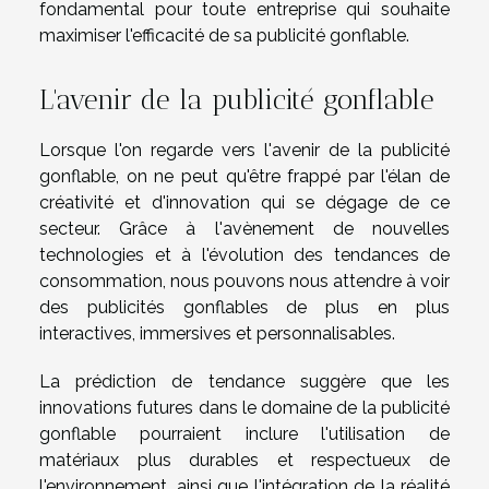
fondamental pour toute entreprise qui souhaite
maximiser l'efficacité de sa publicité gonflable.
L'avenir de la publicité gonflable
Lorsque l'on regarde vers l'avenir de la publicité
gonflable, on ne peut qu'être frappé par l'élan de
créativité et d'innovation qui se dégage de ce
secteur. Grâce à l'avènement de nouvelles
technologies et à l'évolution des tendances de
consommation, nous pouvons nous attendre à voir
des publicités gonflables de plus en plus
interactives, immersives et personnalisables.
La prédiction de tendance suggère que les
innovations futures dans le domaine de la publicité
gonflable pourraient inclure l'utilisation de
matériaux plus durables et respectueux de
l'environnement, ainsi que l'intégration de la réalité