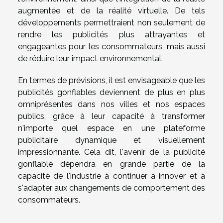
augmentée et de la réalité virtuelle. De tels
développements permettraient non seulement de
rendre les publicités plus attrayantes et
engageantes pour les consommateurs, mais aussi
de réduire leur impact environnemental.
En termes de prévisions, il est envisageable que les
publicités gonflables deviennent de plus en plus
omniprésentes dans nos villes et nos espaces
publics, grâce à leur capacité à transformer
n'importe quel espace en une plateforme
publicitaire dynamique et visuellement
impressionnante. Cela dit, l'avenir de la publicité
gonflable dépendra en grande partie de la
capacité de l'industrie à continuer à innover et à
s'adapter aux changements de comportement des
consommateurs.