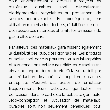
pour l'environnement et difficiles à recycler, les
matériaux durables sont généralement
biodégradables, recyclables ou proviennent de
sources renouvelables. En conséquence, leur
utilisation minimise les déchets, réduit l'épuisement
des ressources naturelles et limite les émissions de
gaz à effet de serre.
Par ailleurs, ces matériaux garantissent également
la
durabilité
des publicités gonflables. Les produits
durables sont conçus pour résister aux intempéries
et aux conditions extérieures difficiles, garantissant
ainsi une longue durée de vie. Cela se traduit par
une réduction des coûts à long terme, car les
entreprises n'auront pas besoin de remplacer
fréquemment leurs publicités gonflables. En
conclusion, dans le cadre de la publicité gonflable,
l'éco-conception et l'utilisation de matériaux
durables sont non seulement bénéfiques pour