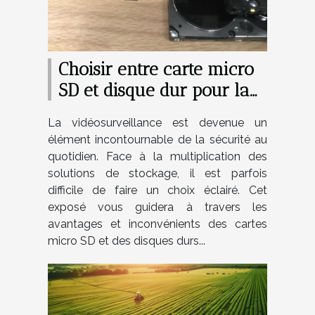
Choisir entre carte micro
SD et disque dur pour la
vidéosurveillance
La vidéosurveillance est devenue un
élément incontournable de la sécurité au
quotidien. Face à la multiplication des
solutions de stockage, il est parfois
difficile de faire un choix éclairé. Cet
exposé vous guidera à travers les
avantages et inconvénients des cartes
micro SD et des disques durs...