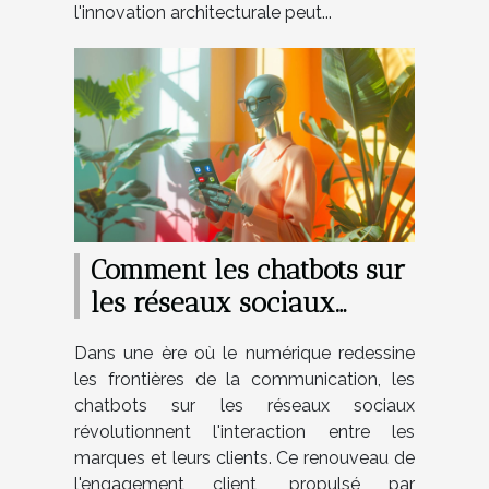
l'innovation architecturale peut...
Comment les chatbots sur
les réseaux sociaux
transforment
Dans une ère où le numérique redessine
l'engagement client
les frontières de la communication, les
chatbots sur les réseaux sociaux
révolutionnent l'interaction entre les
marques et leurs clients. Ce renouveau de
l'engagement client, propulsé par