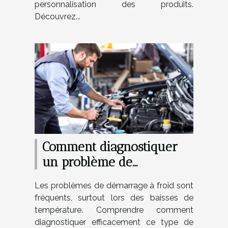
personnalisation des produits.
Découvrez...
Comment diagnostiquer
un problème de
démarrage à froid ?
Les problèmes de démarrage à froid sont
fréquents, surtout lors des baisses de
température. Comprendre comment
diagnostiquer efficacement ce type de