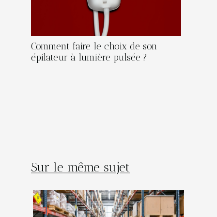
Comment faire le choix de son
épilateur à lumière pulsée ?
Sur le même sujet