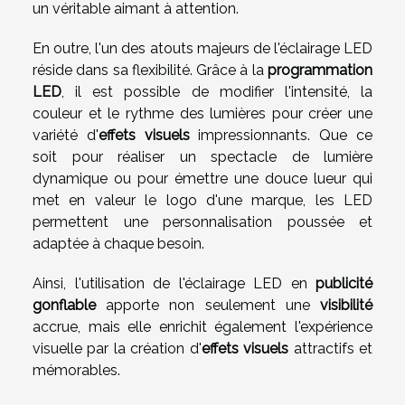
un véritable aimant à attention.
En outre, l'un des atouts majeurs de l'éclairage LED
réside dans sa flexibilité. Grâce à la
programmation
LED
, il est possible de modifier l'intensité, la
couleur et le rythme des lumières pour créer une
variété d'
effets visuels
impressionnants. Que ce
soit pour réaliser un spectacle de lumière
dynamique ou pour émettre une douce lueur qui
met en valeur le logo d'une marque, les LED
permettent une personnalisation poussée et
adaptée à chaque besoin.
Ainsi, l'utilisation de l'éclairage LED en
publicité
gonflable
apporte non seulement une
visibilité
accrue, mais elle enrichit également l'expérience
visuelle par la création d'
effets visuels
attractifs et
mémorables.