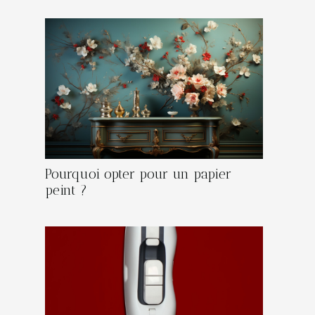
Pourquoi opter pour un papier
peint ?