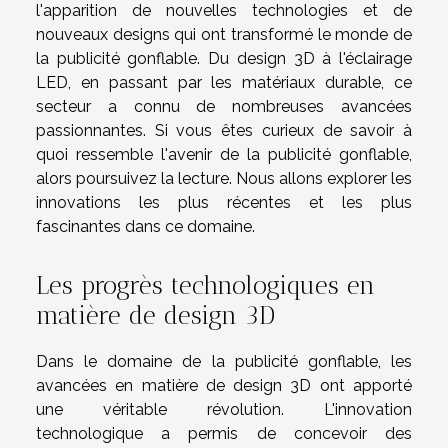
l'apparition de nouvelles technologies et de
nouveaux designs qui ont transformé le monde de
la publicité gonflable. Du design 3D à l'éclairage
LED, en passant par les matériaux durable, ce
secteur a connu de nombreuses avancées
passionnantes. Si vous êtes curieux de savoir à
quoi ressemble l'avenir de la publicité gonflable,
alors poursuivez la lecture. Nous allons explorer les
innovations les plus récentes et les plus
fascinantes dans ce domaine.
Les progrès technologiques en
matière de design 3D
Dans le domaine de la publicité gonflable, les
avancées en matière de design 3D ont apporté
une véritable révolution. L'innovation
technologique a permis de concevoir des