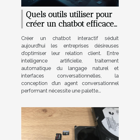
Quels outils utiliser pour
créer un chatbot efficace
et interactif ?
Créer un chatbot interactif séduit
aujourd’hui les entreprises désireuses
d’optimiser leur relation client. Entre
intelligence artificielle, traitement
automatique du langage naturel et
interfaces conversationnelles, la
conception d’un agent conversationnel
performant nécessite une palette...