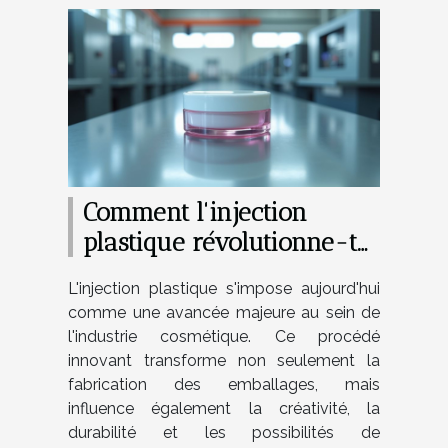
Comment l'injection
plastique révolutionne-t-
elle l'industrie cosmétique
L'injection plastique s'impose aujourd'hui
?
comme une avancée majeure au sein de
l'industrie cosmétique. Ce procédé
innovant transforme non seulement la
fabrication des emballages, mais
influence également la créativité, la
durabilité et les possibilités de