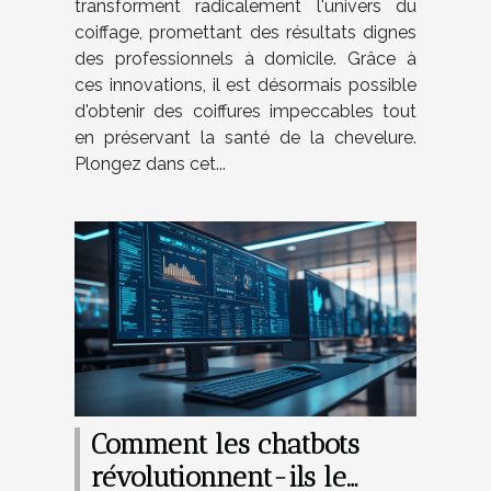
transforment radicalement l'univers du
coiffage, promettant des résultats dignes
des professionnels à domicile. Grâce à
ces innovations, il est désormais possible
d'obtenir des coiffures impeccables tout
en préservant la santé de la chevelure.
Plongez dans cet...
Comment les chatbots
révolutionnent-ils le