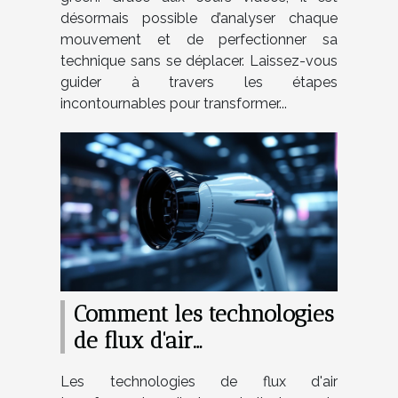
désormais possible d’analyser chaque
mouvement et de perfectionner sa
technique sans se déplacer. Laissez-vous
guider à travers les étapes
incontournables pour transformer...
Comment les technologies
de flux d'air
révolutionnent le coiffage
Les technologies de flux d'air
?