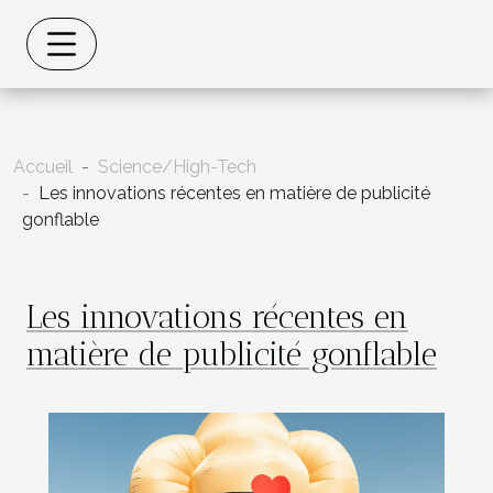
Accueil
Science/High-Tech
Les innovations récentes en matière de publicité
gonflable
Les innovations récentes en
matière de publicité gonflable