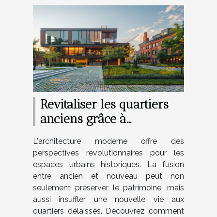
Revitaliser les quartiers
anciens grâce à
l'architecture moderne
L'architecture moderne offre des
perspectives révolutionnaires pour les
espaces urbains historiques. La fusion
entre ancien et nouveau peut non
seulement préserver le patrimoine, mais
aussi insuffler une nouvelle vie aux
quartiers délaissés. Découvrez comment