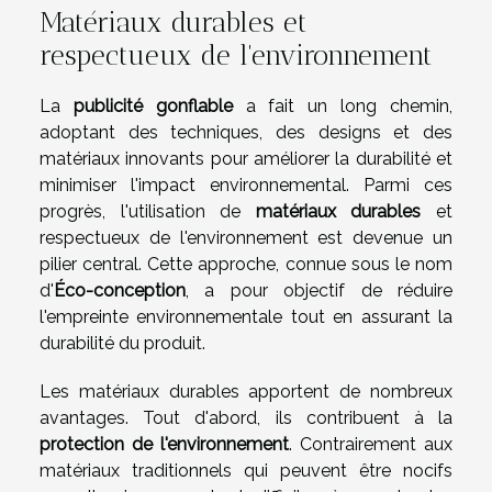
Matériaux durables et
respectueux de l'environnement
La
publicité gonflable
a fait un long chemin,
adoptant des techniques, des designs et des
matériaux innovants pour améliorer la durabilité et
minimiser l'impact environnemental. Parmi ces
progrès, l'utilisation de
matériaux durables
et
respectueux de l'environnement est devenue un
pilier central. Cette approche, connue sous le nom
d'
Éco-conception
, a pour objectif de réduire
l'empreinte environnementale tout en assurant la
durabilité du produit.
Les matériaux durables apportent de nombreux
avantages. Tout d'abord, ils contribuent à la
protection de l'environnement
. Contrairement aux
matériaux traditionnels qui peuvent être nocifs