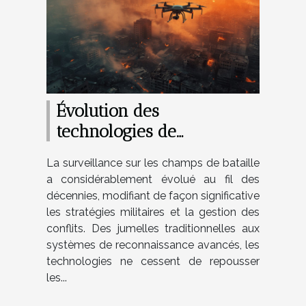
Évolution des
technologies de
surveillance dans les
La surveillance sur les champs de bataille
zones de guerre
a considérablement évolué au fil des
décennies, modifiant de façon significative
les stratégies militaires et la gestion des
conflits. Des jumelles traditionnelles aux
systèmes de reconnaissance avancés, les
technologies ne cessent de repousser
les...