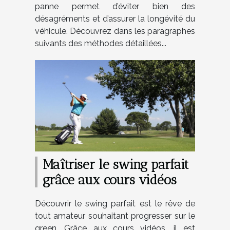
panne permet d’éviter bien des
désagréments et d’assurer la longévité du
véhicule. Découvrez dans les paragraphes
suivants des méthodes détaillées...
Maîtriser le swing parfait
grâce aux cours vidéos
Découvrir le swing parfait est le rêve de
tout amateur souhaitant progresser sur le
green. Grâce aux cours vidéos, il est