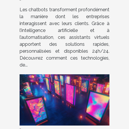
service client ?
Les chatbots transforment profondément
la manière dont les entreprises
interagissent avec leurs clients. Grâce à
l’intelligence artificielle et à
l’automatisation, ces assistants virtuels
apportent des solutions rapides,
personnalisées et disponibles 24h/24.
Découvrez comment ces technologies,
de...