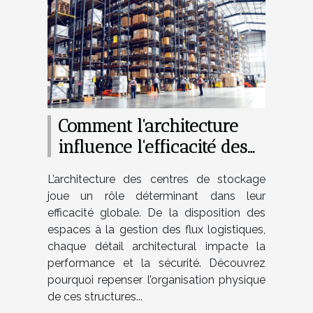
Comment l'architecture
influence l'efficacité des
centres de stockage ?
L’architecture des centres de stockage
joue un rôle déterminant dans leur
efficacité globale. De la disposition des
espaces à la gestion des flux logistiques,
chaque détail architectural impacte la
performance et la sécurité. Découvrez
pourquoi repenser l’organisation physique
de ces structures...