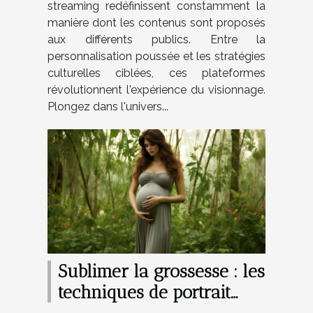
streaming redéfinissent constamment la
manière dont les contenus sont proposés
aux différents publics. Entre la
personnalisation poussée et les stratégies
culturelles ciblées, ces plateformes
révolutionnent l'expérience du visionnage.
Plongez dans l'univers...
Sublimer la grossesse : les
techniques de portrait
pour futures mamans