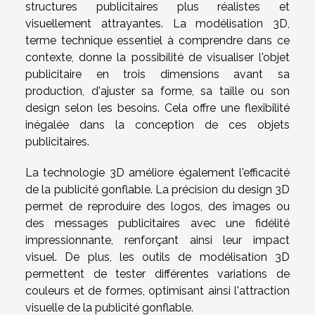
structures publicitaires plus réalistes et
visuellement attrayantes. La modélisation 3D,
terme technique essentiel à comprendre dans ce
contexte, donne la possibilité de visualiser l'objet
publicitaire en trois dimensions avant sa
production, d'ajuster sa forme, sa taille ou son
design selon les besoins. Cela offre une flexibilité
inégalée dans la conception de ces objets
publicitaires.
La technologie 3D améliore également l'efficacité
de la publicité gonflable. La précision du design 3D
permet de reproduire des logos, des images ou
des messages publicitaires avec une fidélité
impressionnante, renforçant ainsi leur impact
visuel. De plus, les outils de modélisation 3D
permettent de tester différentes variations de
couleurs et de formes, optimisant ainsi l'attraction
visuelle de la publicité gonflable.