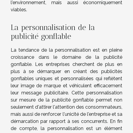
l'environnement, mais aussi économiquement
viables.
La personnalisation de la
publicité gonflable
La tendance de la personnalisation est en pleine
croissance dans le domaine de la publicité
gonflable. Les entreprises cherchent de plus en
plus à se démarquer en créant des publicités
gonflables uniques et personnalisées qui reflètent
leur image de marque et véhiculent efficacement
leur message publicitaire. Cette personnalisation
sur mesure de la publicité gonflable permet non
seulement d'attirer l'attention des consommateurs,
mais aussi de renforcer l'unicité de l'entreprise et sa
démarcation par rapport à ses concurrents. En fin
de compte, la personnalisation est un élément