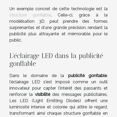
Un exemple concret de cette technologie est la
structure gonflable
. Celle-ci, grâce à la
modélisation 3D, peut prendre des formes
surprenantes et d'une grande précision, rendant la
publicité plus attrayante et mémorable pour le
public.
L'éclairage LED dans la publicité
gonflable
Dans le domaine de la
publicité gonflable
,
l'éclairage LED s'est imposé comme un outil
innovateur pour capter l'intérêt des passants et
renforcer la
visibilité
des messages publicitaires.
Les LED (Light Emitting Diodes) offrent une
luminosité intense et colorée qui attire le regard,
transformant ainsi chaque structure gonflable en