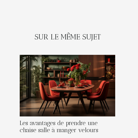
SUR LE MÊME SUJET
Les avantages de prendre une
chaise salle à manger velours