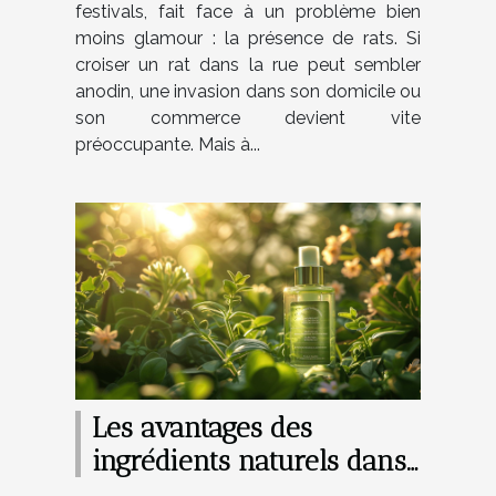
festivals, fait face à un problème bien
moins glamour : la présence de rats. Si
croiser un rat dans la rue peut sembler
anodin, une invasion dans son domicile ou
son commerce devient vite
préoccupante. Mais à...
Les avantages des
ingrédients naturels dans
les crèmes anti-âge