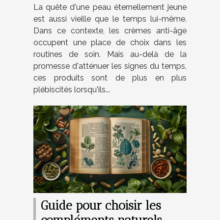
La quête d'une peau éternellement jeune
est aussi vieille que le temps lui-même.
Dans ce contexte, les crèmes anti-âge
occupent une place de choix dans les
routines de soin. Mais au-delà de la
promesse d'atténuer les signes du temps,
ces produits sont de plus en plus
plébiscités lorsqu'ils...
Guide pour choisir les