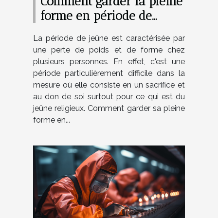
Comment garder la pleine
forme en période de
jeûne ?
La période de jeûne est caractérisée par
une perte de poids et de forme chez
plusieurs personnes. En effet, c'est une
période particulièrement difficile dans la
mesure où elle consiste en un sacrifice et
au don de soi surtout pour ce qui est du
jeûne religieux. Comment garder sa pleine
forme en...