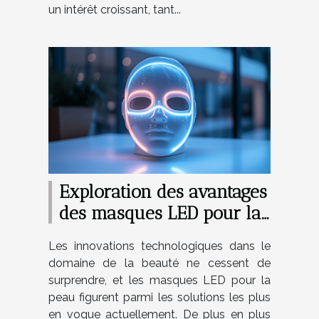
un intérêt croissant, tant...
Exploration des avantages
des masques LED pour la
peau
Les innovations technologiques dans le
domaine de la beauté ne cessent de
surprendre, et les masques LED pour la
peau figurent parmi les solutions les plus
en vogue actuellement. De plus en plus