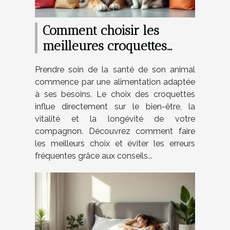
Comment choisir les
meilleures croquettes
pour le bien-être de votre
Prendre soin de la santé de son animal
animal ?
commence par une alimentation adaptée
à ses besoins. Le choix des croquettes
influe directement sur le bien-être, la
vitalité et la longévité de votre
compagnon. Découvrez comment faire
les meilleurs choix et éviter les erreurs
fréquentes grâce aux conseils...