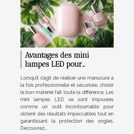
Avantages des mini
lampes LED pour
manucure efficace et sûre
Lorsqu’il s’agit de réaliser une manucure à
la fois professionnelle et sécurisée, choisir
le bon matériel fait toute la différence. Les
mini lampes LED se sont imposées
comme un outil incontournable pour
obtenir des résultats impeccables tout en
garantissant la protection des ongles.
Découvrez...