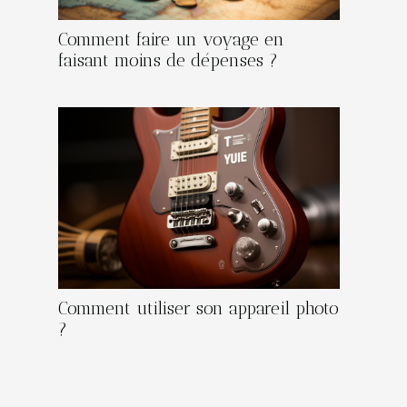
Comment faire un voyage en
faisant moins de dépenses ?
Comment utiliser son appareil photo
?