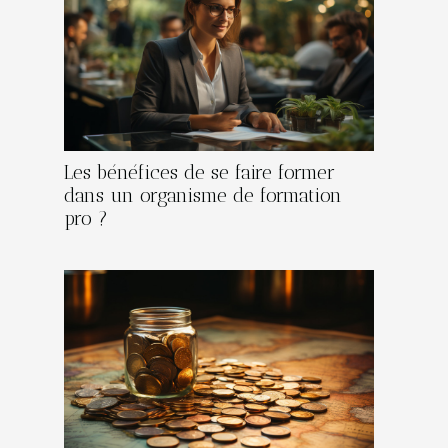
Les bénéfices de se faire former
dans un organisme de formation
pro ?