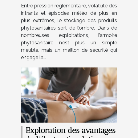
adoptez l’armoire
Entre pression réglementaire, volatilité des
phytosanitaire
intrants et épisodes météo de plus en
plus extrêmes, le stockage des produits
phytosanitaires sort de l’ombre. Dans de
nombreuses exploitations, l’armoire
phytosanitaire n’est plus un simple
meuble, mais un maillon de sécurité qui
engage la...
Exploration des avantages