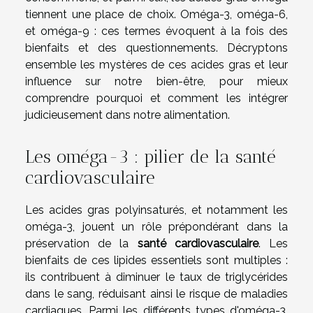
tiennent une place de choix. Oméga-3, oméga-6,
et oméga-9 : ces termes évoquent à la fois des
bienfaits et des questionnements. Décryptons
ensemble les mystères de ces acides gras et leur
influence sur notre bien-être, pour mieux
comprendre pourquoi et comment les intégrer
judicieusement dans notre alimentation.
Les oméga-3 : pilier de la santé
cardiovasculaire
Les acides gras polyinsaturés, et notamment les
oméga-3, jouent un rôle prépondérant dans la
préservation de la
santé cardiovasculaire
. Les
bienfaits de ces lipides essentiels sont multiples :
ils contribuent à diminuer le taux de triglycérides
dans le sang, réduisant ainsi le risque de maladies
cardiaques. Parmi les différents types d'oméga-3,