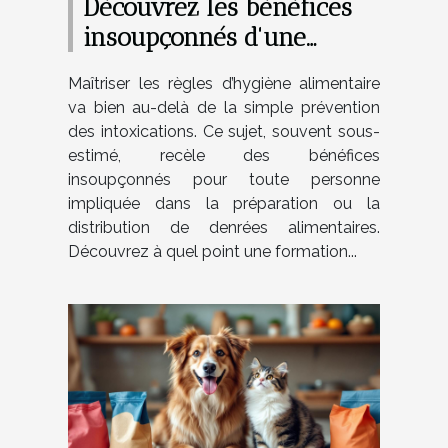
Découvrez les bénéfices
insoupçonnés d'une
formation en hygiène
Maîtriser les règles d’hygiène alimentaire
alimentaire
va bien au-delà de la simple prévention
des intoxications. Ce sujet, souvent sous-
estimé, recèle des bénéfices
insoupçonnés pour toute personne
impliquée dans la préparation ou la
distribution de denrées alimentaires.
Découvrez à quel point une formation...