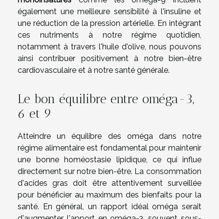
également une meilleure sensibilité à l'insuline et
une réduction de la pression artérielle. En intégrant
ces nutriments à notre régime quotidien,
notamment à travers l'huile d'olive, nous pouvons
ainsi contribuer positivement à notre bien-être
cardiovasculaire et à notre santé générale.
Le bon équilibre entre oméga-3,
6 et 9
Atteindre un équilibre des oméga dans notre
régime alimentaire est fondamental pour maintenir
une bonne homéostasie lipidique, ce qui influe
directement sur notre bien-être. La consommation
d'acides gras doit être attentivement surveillée
pour bénéficier au maximum des bienfaits pour la
santé. En général, un rapport idéal oméga serait
d'augmenter l'apport en oméga-3, souvent sous-