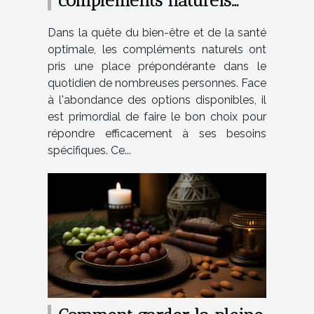
compléments naturels
adaptés à vos besoins
Dans la quête du bien-être et de la santé
spécifiques
optimale, les compléments naturels ont
pris une place prépondérante dans le
quotidien de nombreuses personnes. Face
à l'abondance des options disponibles, il
est primordial de faire le bon choix pour
répondre efficacement à ses besoins
spécifiques. Ce...