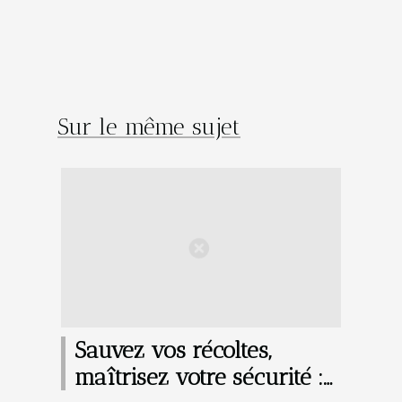
Sur le même sujet
Sauvez vos récoltes,
maîtrisez votre sécurité :