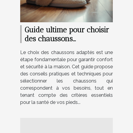
Guide ultime pour choisir
des chaussons
confortables et sécurisés
Le choix des chaussons adaptés est une
étape fondamentale pour garantir confort
et sécurité à la maison. Cet guide propose
des conseils pratiques et techniques pour
sélectionner les chaussons qui
correspondent à vos besoins, tout en
tenant compte des critères essentiels
pour la santé de vos pieds...