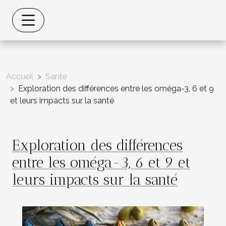
Accueil
Santé
Exploration des différences entre les oméga-3, 6 et 9
et leurs impacts sur la santé
Exploration des différences
entre les oméga-3, 6 et 9 et
leurs impacts sur la santé