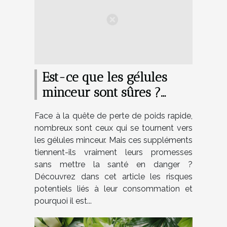
Est-ce que les gélules
minceur sont sûres ?
Découvrez les risques
Face à la quête de perte de poids rapide,
nombreux sont ceux qui se tournent vers
les gélules minceur. Mais ces suppléments
tiennent-ils vraiment leurs promesses
sans mettre la santé en danger ?
Découvrez dans cet article les risques
potentiels liés à leur consommation et
pourquoi il est...