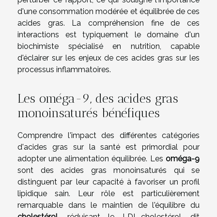
d'une consommation modérée et équilibrée de ces
acides gras. La compréhension fine de ces
interactions est typiquement le domaine d'un
biochimiste spécialisé en nutrition, capable
d'éclairer sur les enjeux de ces acides gras sur les
processus inflammatoires.
Les oméga-9, des acides gras
monoinsaturés bénéfiques
Comprendre l'impact des différentes catégories
d'acides gras sur la santé est primordial pour
adopter une alimentation équilibrée. Les
oméga-9
sont des acides gras monoinsaturés qui se
distinguent par leur capacité à favoriser un profil
lipidique sain. Leur rôle est particulièrement
remarquable dans le maintien de l'équilibre du
cholestérol
, réduisant le LDL-cholestérol, dit