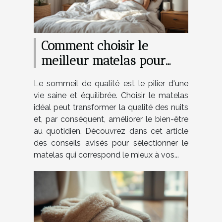
Comment choisir le
meilleur matelas pour
améliorer son sommeil
Le sommeil de qualité est le pilier d'une
quotidien ?
vie saine et équilibrée. Choisir le matelas
idéal peut transformer la qualité des nuits
et, par conséquent, améliorer le bien-être
au quotidien. Découvrez dans cet article
des conseils avisés pour sélectionner le
matelas qui correspond le mieux à vos...