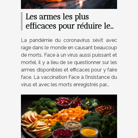
Les armes les plus
efficaces pour réduire le
risque de contracter la
La pandémie du coronavirus sévit avec
COVID-19
rage dans le monde en causant beaucoup
de morts. Face à un virus aussi puissant et
mortel, il y a lieu de se questionner sur les
armes disponibles et efficaces pour y faire
face. La vaccination Face à l’insistance du
virus et avec les morts enregistrés par...