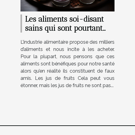
Les aliments soi-disant
sains qui sont pourtant
très malsains
L’industrie alimentaire propose des milliers
d’aliments et nous incite à les acheter.
Pour la plupart, nous pensons que ces
aliments sont bénéfiques pour notre santé
alors qu’en réalité ils constituent de faux
amis. Les jus de fruits Cela peut vous
étonner, mais les jus de fruits ne sont pas...