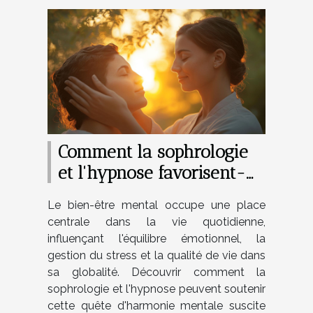
Comment la sophrologie
et l'hypnose favorisent-
elles le bien-être mental
Le bien-être mental occupe une place
?
centrale dans la vie quotidienne,
influençant l'équilibre émotionnel, la
gestion du stress et la qualité de vie dans
sa globalité. Découvrir comment la
sophrologie et l'hypnose peuvent soutenir
cette quête d'harmonie mentale suscite