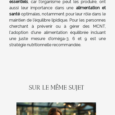
essentiels
, car l'organisme peut les produire, ont
aussi leur importance dans une
alimentation et
santé
optimales, notamment pour leur rôle dans le
maintien de l'équilibre lipidique. Pour les personnes
cherchant à prévenir ou à gérer des MCNT,
l'adoption d'une alimentation équilibrée incluant
une juste mesure d'oméga-3, 6 et 9 est une
stratégie nutritionnelle recommandée.
SUR LE MÊME SUJET