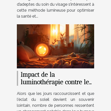
d’adeptes du soin du visage s’intéressent à
cette méthode lumineuse pour optimiser
la santé et...
Impact de la
luminothérapie contre le
trouble affectif saisonnier
Alors que les jours raccourcissent et que
l'éclat du soleil devient un souvenir
lointain, nombre de personnes ressentent