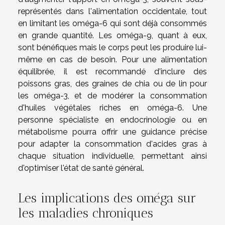
représentés dans l'alimentation occidentale, tout
en limitant les oméga-6 qui sont déjà consommés
en grande quantité. Les oméga-9, quant à eux,
sont bénéfiques mais le corps peut les produire lui-
même en cas de besoin. Pour une alimentation
équilibrée, il est recommandé d'inclure des
poissons gras, des graines de chia ou de lin pour
les oméga-3, et de modérer la consommation
d'huiles végétales riches en oméga-6. Une
personne spécialiste en endocrinologie ou en
métabolisme pourra offrir une guidance précise
pour adapter la consommation d'acides gras à
chaque situation individuelle, permettant ainsi
d'optimiser l'état de santé général.
Les implications des oméga sur
les maladies chroniques