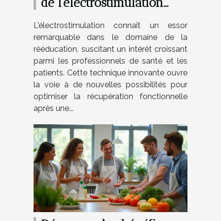
de l'électrostimulation
dans la rééducation
L'électrostimulation connaît un essor
remarquable dans le domaine de la
rééducation, suscitant un intérêt croissant
parmi les professionnels de santé et les
patients. Cette technique innovante ouvre
la voie à de nouvelles possibilités pour
optimiser la récupération fonctionnelle
après une...