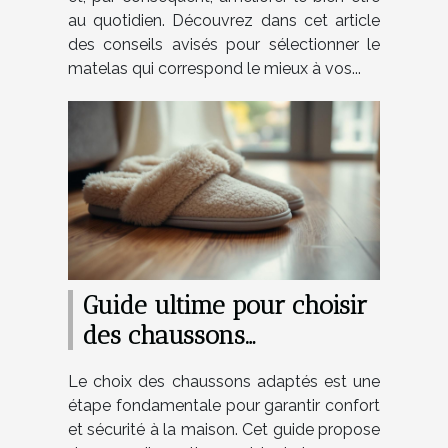
au quotidien. Découvrez dans cet article
des conseils avisés pour sélectionner le
matelas qui correspond le mieux à vos...
Guide ultime pour choisir
des chaussons
confortables et sécurisés
Le choix des chaussons adaptés est une
étape fondamentale pour garantir confort
et sécurité à la maison. Cet guide propose