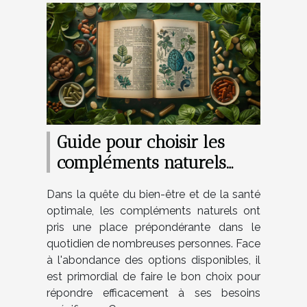
Guide pour choisir les
compléments naturels
adaptés à vos besoins
Dans la quête du bien-être et de la santé
spécifiques
optimale, les compléments naturels ont
pris une place prépondérante dans le
quotidien de nombreuses personnes. Face
à l'abondance des options disponibles, il
est primordial de faire le bon choix pour
répondre efficacement à ses besoins