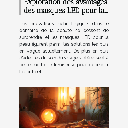
Exploration des avantages
des masques LED pour la
peau
Les innovations technologiques dans le
domaine de la beauté ne cessent de
surprendre, et les masques LED pour la
peau figurent parmi les solutions les plus
en vogue actuellement. De plus en plus
d’adeptes du soin du visage s’intéressent à
cette méthode lumineuse pour optimiser
la santé et...