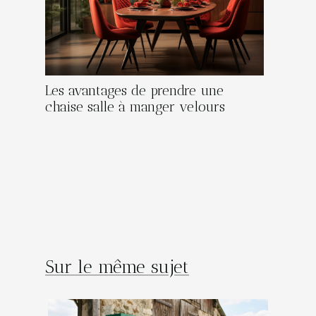
Les avantages de prendre une
chaise salle à manger velours
Sur le même sujet