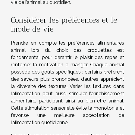
vie de l’animal au quotidien.
Considérer les préférences et le
mode de vie
Prendre en compte les préférences alimentaires
animal lors du choix des croquettes est
fondamental pour garantir le plaisir des repas et
renforcer la motivation à manger. Chaque animal
possède des goûts spécifiques : certains préfèrent
des saveurs plus prononcées, d’autres apprécient
la diversité des textures. Varier les textures dans
l’alimentation peut aussi stimuler l’enrichissement
alimentaire, participant ainsi au bien-être animal.
Cette stimulation sensorielle évite la monotonie et
favorise une meilleure acceptation de
l’alimentation quotidienne.