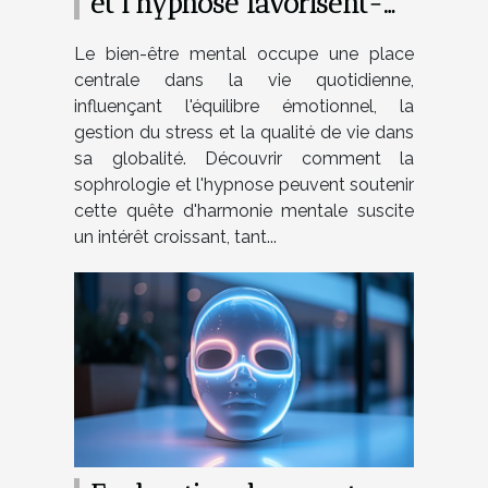
et l'hypnose favorisent-
elles le bien-être mental
Le bien-être mental occupe une place
?
centrale dans la vie quotidienne,
influençant l'équilibre émotionnel, la
gestion du stress et la qualité de vie dans
sa globalité. Découvrir comment la
sophrologie et l'hypnose peuvent soutenir
cette quête d'harmonie mentale suscite
un intérêt croissant, tant...