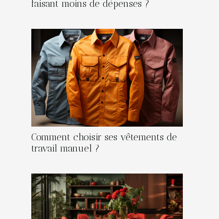
faisant moins de dépenses ?
Comment choisir ses vêtements de
travail manuel ?