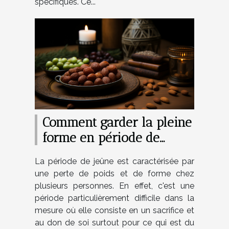
spécifiques. Ce...
Comment garder la pleine
forme en période de
jeûne ?
La période de jeûne est caractérisée par
une perte de poids et de forme chez
plusieurs personnes. En effet, c'est une
période particulièrement difficile dans la
mesure où elle consiste en un sacrifice et
au don de soi surtout pour ce qui est du