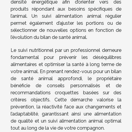
densité énergétique afin d’orienter vers des
produits répondant aux besoins spécifiques de
l’animal. Un suivi alimentation animal régulier
permet également d’ajuster les portions ou de
sélectionner de nouvelles options en fonction de
l’évolution du bilan de santé animal.
Le suivi nutritionnel par un professionnel demeure
fondamental pour prévenir les déséquilibres
alimentaires et optimiser la santé à long terme de
votre animal. En prenant rendez-vous pour un bilan
de santé animal approfondi, le propriétaire
bénéficie de conseils personnalisés et de
recommandations croquettes basées sur des
critères objectifs. Cette démarche valorise la
prévention, la réactivité face aux changements et
l’adaptabilité, garantissant ainsi une alimentation
de qualité et un suivi alimentation animal optimal
tout au long de la vie de votre compagnon.