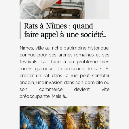
Rats à Nîmes : quand
faire appel à une société
de dératisation ?
Nîmes, ville au riche patrimoine historique,
connue pour ses arènes romaines et ses
festivals, fait face à un problème bien
moins glamour : la présence de rats. Si
croiser un rat dans la rue peut sembler
anodin, une invasion dans son domicile ou
son commerce devient vite
préoccupante. Mais à...