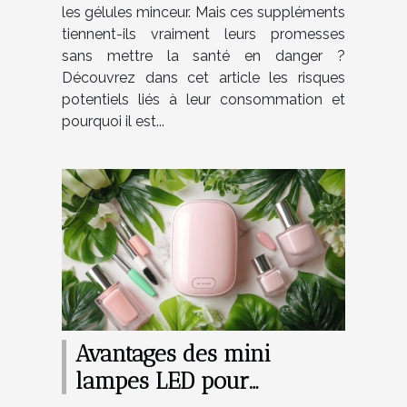
les gélules minceur. Mais ces suppléments
tiennent-ils vraiment leurs promesses
sans mettre la santé en danger ?
Découvrez dans cet article les risques
potentiels liés à leur consommation et
pourquoi il est...
Avantages des mini
lampes LED pour