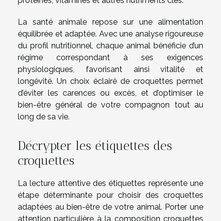
protéines, vitamines et autres nutriments clés.
La santé animale repose sur une alimentation
équilibrée et adaptée. Avec une analyse rigoureuse
du profil nutritionnel, chaque animal bénéficie d’un
régime correspondant à ses exigences
physiologiques, favorisant ainsi vitalité et
longévité. Un choix éclairé de croquettes permet
d’éviter les carences ou excès, et d’optimiser le
bien-être général de votre compagnon tout au
long de sa vie.
Décrypter les étiquettes des
croquettes
La lecture attentive des étiquettes représente une
étape déterminante pour choisir des croquettes
adaptées au bien-être de votre animal. Porter une
attention particulière à la composition croquettes