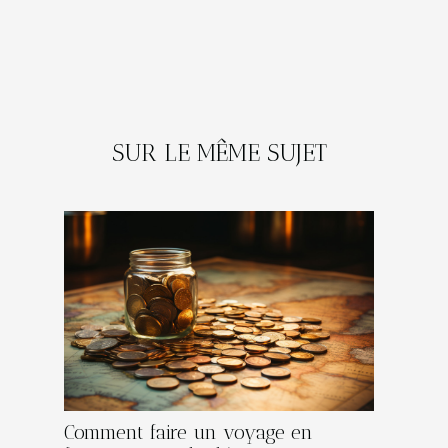
SUR LE MÊME SUJET
Comment faire un voyage en