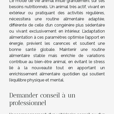
Le mode de vie animal influe grandement sur ses
besoins nutritionnels. Un animal très actif, vivant en
extérieur ou pratiquant des activités régulières,
nécessitera une routine alimentaire adaptée,
différente de celle d’un congénère plus sédentaire
ou vivant exclusivement en intérieur. L’adaptation
alimentation à ces paramètres optimise l’apport en
énergie, prévient les carences et soutient une
bonne santé globale. Maintenir une routine
alimentaire stable mais enrichie de variations
contribue au bien-être animal, en évitant le stress
lié à la nouveauté tout en apportant un
enrichissement alimentaire quotidien qui soutient
l’équilibre physique et mental.
Demander conseil à un
professionnel