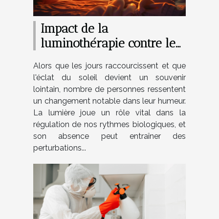
Impact de la
luminothérapie contre le
trouble affectif saisonnier
Alors que les jours raccourcissent et que
l'éclat du soleil devient un souvenir
lointain, nombre de personnes ressentent
un changement notable dans leur humeur.
La lumière joue un rôle vital dans la
régulation de nos rythmes biologiques, et
son absence peut entraîner des
perturbations...