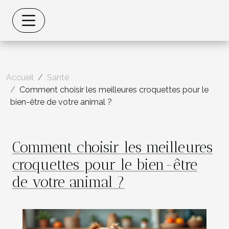
Accueil
Santé
Comment choisir les meilleures croquettes pour le
bien-être de votre animal ?
Comment choisir les meilleures
croquettes pour le bien-être
de votre animal ?