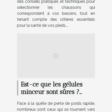
des conseils pratiques et techniques pour
sélectionner les chaussons qui
correspondent à vos besoins, tout en
tenant compte des critères essentiels
pour la santé de vos pieds...
Est-ce que les gélules
minceur sont sûres ?
Découvrez les risques
Face à la quête de perte de poids rapide,
nombreux sont ceux qui se tournent vers