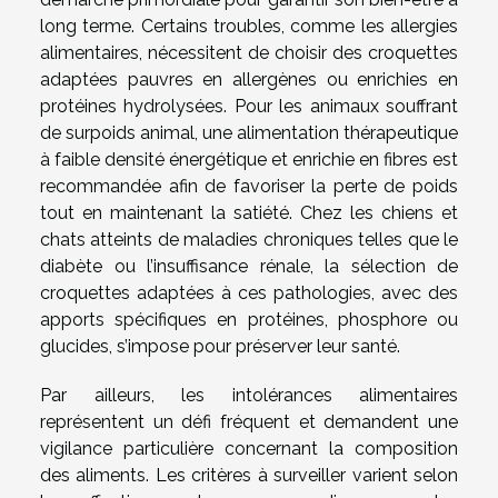
long terme. Certains troubles, comme les allergies
alimentaires, nécessitent de choisir des croquettes
adaptées pauvres en allergènes ou enrichies en
protéines hydrolysées. Pour les animaux souffrant
de surpoids animal, une alimentation thérapeutique
à faible densité énergétique et enrichie en fibres est
recommandée afin de favoriser la perte de poids
tout en maintenant la satiété. Chez les chiens et
chats atteints de maladies chroniques telles que le
diabète ou l’insuffisance rénale, la sélection de
croquettes adaptées à ces pathologies, avec des
apports spécifiques en protéines, phosphore ou
glucides, s’impose pour préserver leur santé.
Par ailleurs, les intolérances alimentaires
représentent un défi fréquent et demandent une
vigilance particulière concernant la composition
des aliments. Les critères à surveiller varient selon