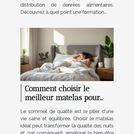
distribution de denrées alimentaires.
Découvrez à quel point une formation...
Comment choisir le
meilleur matelas pour
améliorer son sommeil
Le sommeil de qualité est le pilier d'une
quotidien ?
vie saine et équilibrée. Choisir le matelas
idéal peut transformer la qualité des nuits
et, par conséquent, améliorer le bien-être