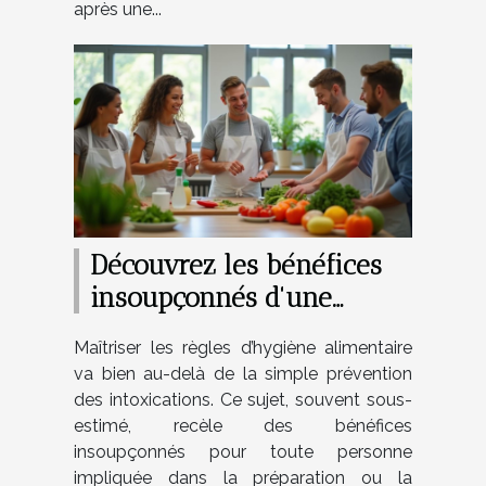
après une...
Découvrez les bénéfices
insoupçonnés d'une
formation en hygiène
Maîtriser les règles d’hygiène alimentaire
alimentaire
va bien au-delà de la simple prévention
des intoxications. Ce sujet, souvent sous-
estimé, recèle des bénéfices
insoupçonnés pour toute personne
impliquée dans la préparation ou la