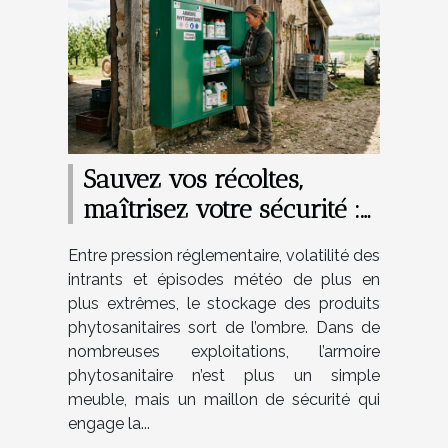
Sauvez vos récoltes,
maîtrisez votre sécurité :
adoptez l’armoire
Entre pression réglementaire, volatilité des
phytosanitaire
intrants et épisodes météo de plus en
plus extrêmes, le stockage des produits
phytosanitaires sort de l’ombre. Dans de
nombreuses exploitations, l’armoire
phytosanitaire n’est plus un simple
meuble, mais un maillon de sécurité qui
engage la...