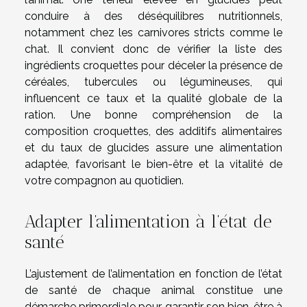
conduire à des déséquilibres nutritionnels,
notamment chez les carnivores stricts comme le
chat. Il convient donc de vérifier la liste des
ingrédients croquettes pour déceler la présence de
céréales, tubercules ou légumineuses, qui
influencent ce taux et la qualité globale de la
ration. Une bonne compréhension de la
composition croquettes, des additifs alimentaires
et du taux de glucides assure une alimentation
adaptée, favorisant le bien-être et la vitalité de
votre compagnon au quotidien.
Adapter l’alimentation à l’état de
santé
L’ajustement de l’alimentation en fonction de l’état
de santé de chaque animal constitue une
démarche primordiale pour garantir son bien-être à