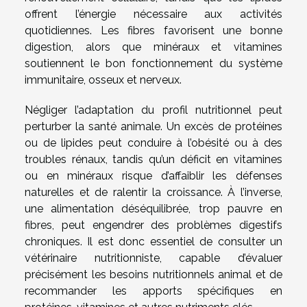
offrent l’énergie nécessaire aux activités
quotidiennes. Les fibres favorisent une bonne
digestion, alors que minéraux et vitamines
soutiennent le bon fonctionnement du système
immunitaire, osseux et nerveux.
Négliger l’adaptation du profil nutritionnel peut
perturber la santé animale. Un excès de protéines
ou de lipides peut conduire à l’obésité ou à des
troubles rénaux, tandis qu’un déficit en vitamines
ou en minéraux risque d’affaiblir les défenses
naturelles et de ralentir la croissance. À l’inverse,
une alimentation déséquilibrée, trop pauvre en
fibres, peut engendrer des problèmes digestifs
chroniques. Il est donc essentiel de consulter un
vétérinaire nutritionniste, capable d’évaluer
précisément les besoins nutritionnels animal et de
recommander les apports spécifiques en