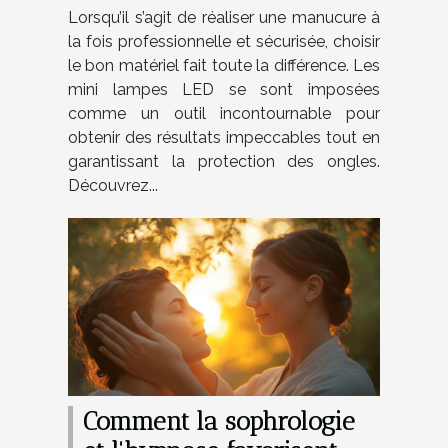
manucure efficace et sûre
Lorsqu’il s’agit de réaliser une manucure à
la fois professionnelle et sécurisée, choisir
le bon matériel fait toute la différence. Les
mini lampes LED se sont imposées
comme un outil incontournable pour
obtenir des résultats impeccables tout en
garantissant la protection des ongles.
Découvrez...
Comment la sophrologie