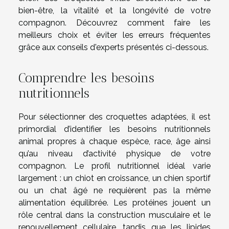
bien-être, la vitalité et la longévité de votre
compagnon. Découvrez comment faire les
meilleurs choix et éviter les erreurs fréquentes
grâce aux conseils d'experts présentés ci-dessous.
Comprendre les besoins
nutritionnels
Pour sélectionner des croquettes adaptées, il est
primordial d’identifier les besoins nutritionnels
animal propres à chaque espèce, race, âge ainsi
qu’au niveau d’activité physique de votre
compagnon. Le profil nutritionnel idéal varie
largement : un chiot en croissance, un chien sportif
ou un chat âgé ne requièrent pas la même
alimentation équilibrée. Les protéines jouent un
rôle central dans la construction musculaire et le
renouvellement cellulaire, tandis que les lipides