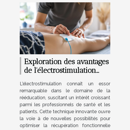
Exploration des avantages
de l'électrostimulation
dans la rééducation
L'électrostimulation connaît un essor
remarquable dans le domaine de la
rééducation, suscitant un intérêt croissant
parmi les professionnels de santé et les
patients. Cette technique innovante ouvre
la voie à de nouvelles possibilités pour
optimiser la récupération fonctionnelle