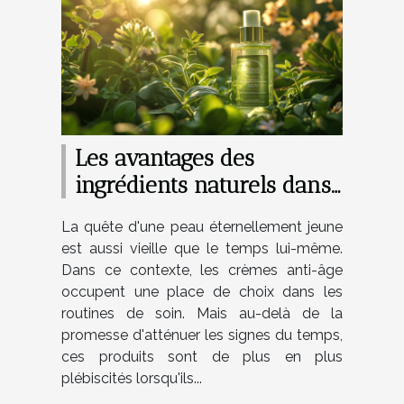
Les avantages des
ingrédients naturels dans
les crèmes anti-âge
La quête d'une peau éternellement jeune
est aussi vieille que le temps lui-même.
Dans ce contexte, les crèmes anti-âge
occupent une place de choix dans les
routines de soin. Mais au-delà de la
promesse d'atténuer les signes du temps,
ces produits sont de plus en plus
plébiscités lorsqu'ils...