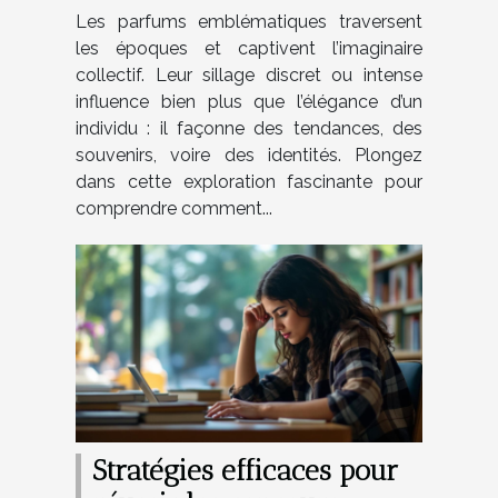
impact culturel
Les parfums emblématiques traversent
les époques et captivent l’imaginaire
collectif. Leur sillage discret ou intense
influence bien plus que l’élégance d’un
individu : il façonne des tendances, des
souvenirs, voire des identités. Plongez
dans cette exploration fascinante pour
comprendre comment...
Stratégies efficaces pour