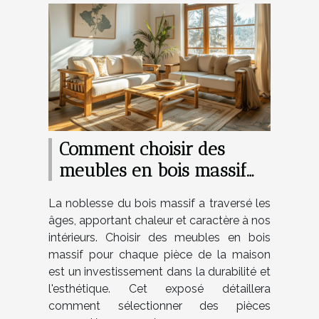
Comment choisir des
meubles en bois massif
pour chaque pièce de la
La noblesse du bois massif a traversé les
maison
âges, apportant chaleur et caractère à nos
intérieurs. Choisir des meubles en bois
massif pour chaque pièce de la maison
est un investissement dans la durabilité et
l'esthétique. Cet exposé détaillera
comment sélectionner des pièces