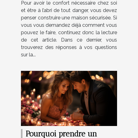
Pour avoir le confort nécessaire chez soi
et être à l’abri de tout danger, vous devez
penser construire une maison sécurisée. Si
vous vous demandez déjà comment vous
pouvez le faire, continuez donc la lecture
de cet article. Dans ce dernier, vous
trouverez des réponses à vos questions
sur la...
Pourquoi prendre un