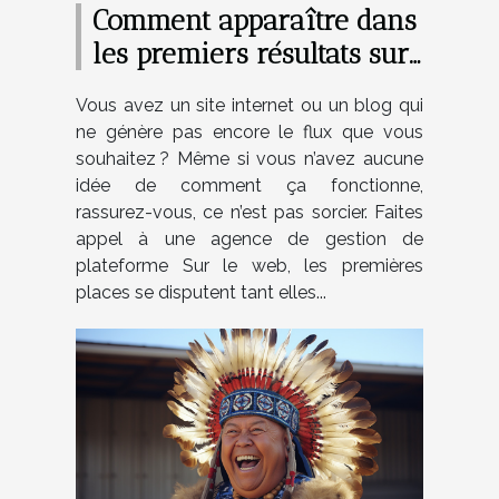
Comment apparaître dans
les premiers résultats sur
Google ?
Vous avez un site internet ou un blog qui
ne génère pas encore le flux que vous
souhaitez ? Même si vous n’avez aucune
idée de comment ça fonctionne,
rassurez-vous, ce n’est pas sorcier. Faites
appel à une agence de gestion de
plateforme Sur le web, les premières
places se disputent tant elles...