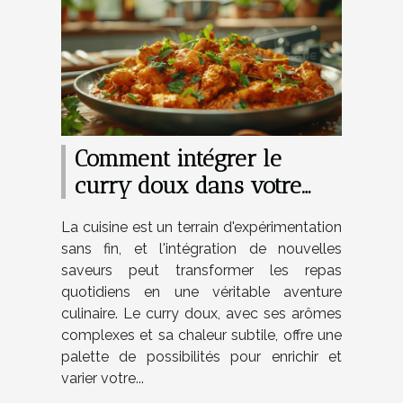
Comment intégrer le
curry doux dans votre
cuisine quotidienne
La cuisine est un terrain d'expérimentation
sans fin, et l'intégration de nouvelles
saveurs peut transformer les repas
quotidiens en une véritable aventure
culinaire. Le curry doux, avec ses arômes
complexes et sa chaleur subtile, offre une
palette de possibilités pour enrichir et
varier votre...