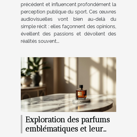
précédent et influencent profondément la
perception publique du sport. Ces œuvres
audiovisuelles vont bien au-delà du
simple récit : elles façonnent des opinions,
éveillent des passions et dévoilent des
réalités souvent...
Exploration des parfums
emblématiques et leur