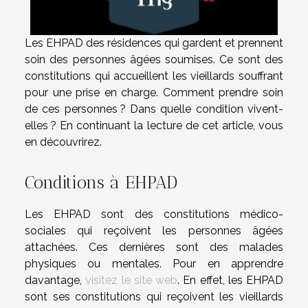
Les EHPAD des résidences qui gardent et prennent
soin des personnes âgées soumises. Ce sont des
constitutions qui accueillent les vieillards souffrant
pour une prise en charge. Comment prendre soin
de ces personnes ? Dans quelle condition vivent-
elles ? En continuant la lecture de cet article, vous
en découvrirez.
Conditions à EHPAD
Les EHPAD sont des constitutions médico-
sociales qui reçoivent les personnes âgées
attachées. Ces dernières sont des malades
physiques ou mentales. Pour en apprendre
davantage,
visitez le site web
. En effet, les EHPAD
sont ses constitutions qui reçoivent les vieillards