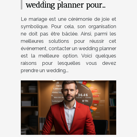
wedding planner pour
votre mariage ?
Le mariage est une cérémonie de joie et
symbolique. Pour cela, son organisation
ne doit pas être bâclée. Ainsi, parmi les
meilleures solutions pour réussir cet
événement, contacter un wedding planner
est la meilleure option. Voici quelques
raisons pour lesquelles vous devez
prendre un wedding...