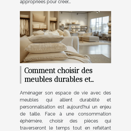
appropriées pour créer...
Comment choisir des
meubles durables et
personnalisables pour
Aménager son espace de vie avec des
votre maison
meubles qui allient durabilité et
personnalisation est aujourd'hui un enjeu
de taille. Face à une consommation
éphémère, choisir des pièces qui
traverseront le temps tout en reflétant