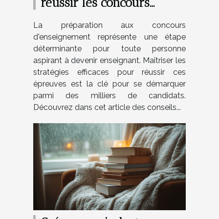
réussir les concours
d'enseignement ?
La préparation aux concours
d'enseignement représente une étape
déterminante pour toute personne
aspirant à devenir enseignant. Maîtriser les
stratégies efficaces pour réussir ces
épreuves est la clé pour se démarquer
parmi des milliers de candidats.
Découvrez dans cet article des conseils...