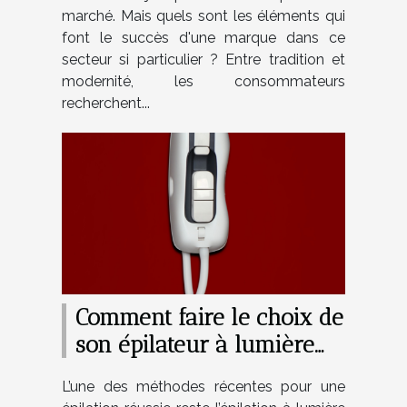
marché. Mais quels sont les éléments qui
font le succès d'une marque dans ce
secteur si particulier ? Entre tradition et
modernité, les consommateurs
recherchent...
Comment faire le choix de
son épilateur à lumière
pulsée ?
L’une des méthodes récentes pour une