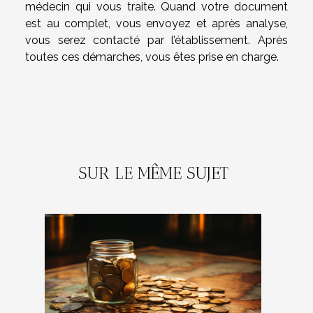
médecin qui vous traite. Quand votre document
est au complet, vous envoyez et après analyse,
vous serez contacté par l’établissement. Après
toutes ces démarches, vous êtes prise en charge.
SUR LE MÊME SUJET