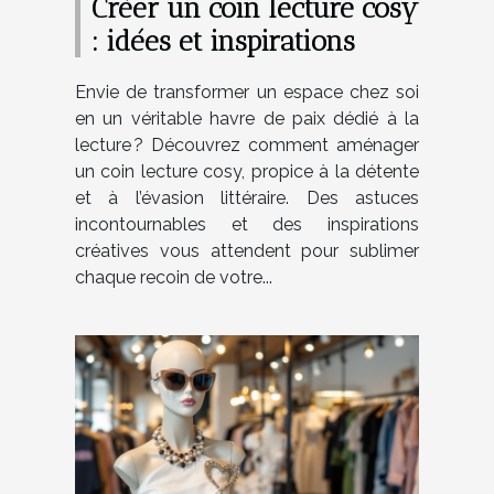
Créer un coin lecture cosy
: idées et inspirations
Envie de transformer un espace chez soi
en un véritable havre de paix dédié à la
lecture ? Découvrez comment aménager
un coin lecture cosy, propice à la détente
et à l’évasion littéraire. Des astuces
incontournables et des inspirations
créatives vous attendent pour sublimer
chaque recoin de votre...