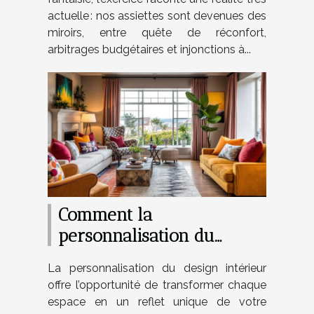
actuelle : nos assiettes sont devenues des
miroirs, entre quête de réconfort,
arbitrages budgétaires et injonctions à...
Comment la
personnalisation du
design peut transformer
La personnalisation du design intérieur
votre intérieur ?
offre l’opportunité de transformer chaque
espace en un reflet unique de votre