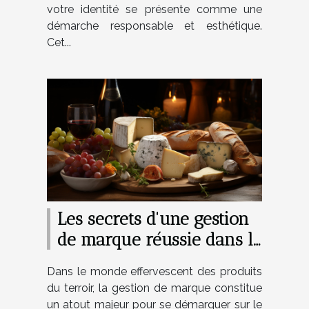
votre identité se présente comme une
démarche responsable et esthétique.
Cet...
Les secrets d'une gestion
de marque réussie dans le
secteur des produits du
Dans le monde effervescent des produits
terroir
du terroir, la gestion de marque constitue
un atout majeur pour se démarquer sur le