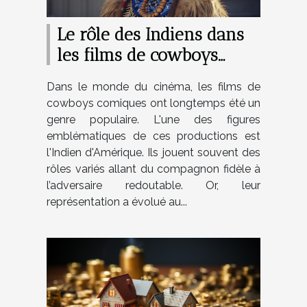
Le rôle des Indiens dans
les films de cowboys
comiques
Dans le monde du cinéma, les films de
cowboys comiques ont longtemps été un
genre populaire. L'une des figures
emblématiques de ces productions est
l'Indien d'Amérique. Ils jouent souvent des
rôles variés allant du compagnon fidèle à
l’adversaire redoutable. Or, leur
représentation a évolué au...