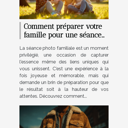
Comment préparer votre
famille pour une séance
photo réussie
La séance photo familiale est un moment
privilégié, une occasion de capturer
l'essence même des liens uniques qui
vous unissent. C'est une expérience à la
fois joyeuse et mémorable, mais qui
demande un brin de préparation pour que
le résultat soit à la hauteur de vos
attentes. Découvrez comment...