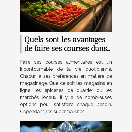
Quels sont les avantages
de faire ses courses dans
les supermarchés ?
Faire ses courses alimentaires est un
incontournable de la vie quotidienne.
Chacun a ses préférences en matière de
magasinage. Que ce soit les magasins en
ligne, les épiceries de quartier ou les
marchés locaux, il y a de nombreuses
options pour satisfaire chaque besoin.
Cependant, les supermarchés...