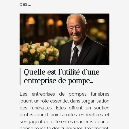
pas,...
Quelle est l’utilité d’une
entreprise de pompe
funèbre ?
Les entreprises de pompes funèbres
jouent un rôle essentiel dans l’organisation
des funérailles. Elles offrent un soutien
professionnel aux familles endeuillées et
s’engagent de différentes manières pour la
bonne réussite des funérailles. Cependant,