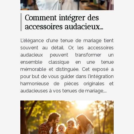
Comment intégrer des
accessoires audacieux
dans vos tenues de
L'élégance d'une tenue de mariage tient
mariage
souvent au détail. Or, les accessoires
audacieux peuvent transformer un
ensemble classique en une tenue
mémorable et distinguée. Cet exposé a
pour but de vous guider dans l'intégration
harmonieuse de pièces originales et
audacieuses à vos tenues de mariage,...