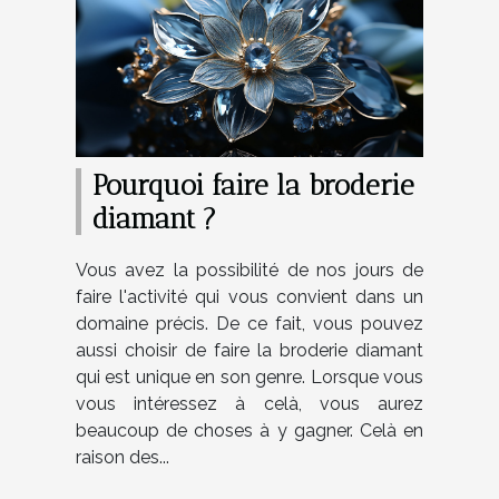
Pourquoi faire la broderie
diamant ?
Vous avez la possibilité de nos jours de
faire l'activité qui vous convient dans un
domaine précis. De ce fait, vous pouvez
aussi choisir de faire la broderie diamant
qui est unique en son genre. Lorsque vous
vous intéressez à celà, vous aurez
beaucoup de choses à y gagner. Celà en
raison des...