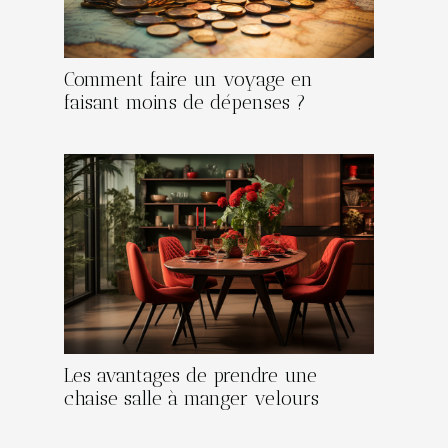
Comment faire un voyage en
faisant moins de dépenses ?
Les avantages de prendre une
chaise salle à manger velours