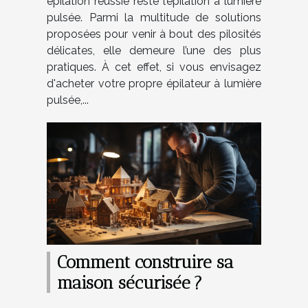
épilation réussie reste l’épilation à lumière
pulsée. Parmi la multitude de solutions
proposées pour venir à bout des pilosités
délicates, elle demeure l’une des plus
pratiques. À cet effet, si vous envisagez
d'acheter votre propre épilateur à lumière
pulsée,...
Comment construire sa
maison sécurisée ?