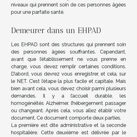
niveaux qui prennent soin de ces personnes âgées
pour une parfaite santé.
Demeurer dans un EHPAD
Les EHPAD sont des structures qui prennent soin
des personnes âgées souffrantes. Cependant,
avant que l’établissement ne vous prenne en
charge, vous devez remplir certaines conditions.
D’abord, vous devrez vous enregistrer, et cela, sur
le NET. C’est l’étape la plus facile et capitale. Mais
bien avant cela, vous devez choisir parmi plusieurs
demandes. Il y a l’accueil durable, les
homogénéités Alzheimer, l’hébergement passager
ou changeant. Après cela, vous allez établir votre
document. Ce document comporte deux parties.
La première est dite administrative et la seconde
hospitalière. Cette deuxième est délivrée par le