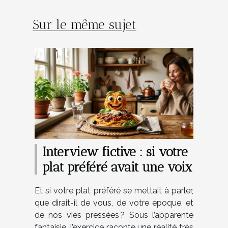
Sur le même sujet
Interview fictive : si votre
plat préféré avait une voix
Et si votre plat préféré se mettait à parler,
que dirait-il de vous, de votre époque, et
de nos vies pressées ? Sous l’apparente
fantaisie, l’exercice raconte une réalité très