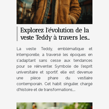
Explorez l'évolution de la
veste Teddy à travers les
années
La veste Teddy, emblématique et
intemporelle, a traversé les époques en
s'adaptant sans cesse aux tendances
pour se réinventer. Symbole de l'esprit
universitaire et sportif, elle est devenue
une pièce phare du vestiaire
contemporain. Cet habit singulier, chargé
d'histoire et de transformations,...