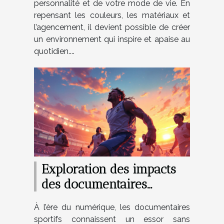
personnalité et de votre mode de vie. En
repensant les couleurs, les matériaux et
l’agencement, il devient possible de créer
un environnement qui inspire et apaise au
quotidien....
Exploration des impacts
des documentaires
sportifs sur la perception
À l’ère du numérique, les documentaires
publique ?
sportifs connaissent un essor sans