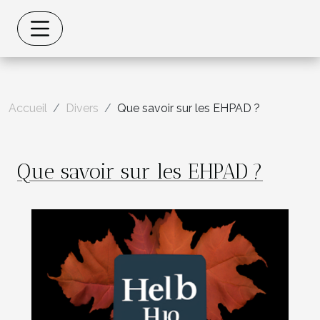
Accueil
Divers
Que savoir sur les EHPAD ?
Que savoir sur les EHPAD ?