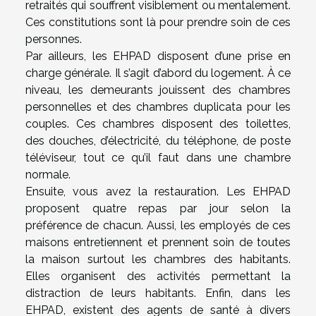
retraités qui souffrent visiblement ou mentalement.
Ces constitutions sont là pour prendre soin de ces
personnes.
Par ailleurs, les EHPAD disposent d’une prise en
charge générale. Il s’agit d’abord du logement. À ce
niveau, les demeurants jouissent des chambres
personnelles et des chambres duplicata pour les
couples. Ces chambres disposent des toilettes,
des douches, d’électricité, du téléphone, de poste
téléviseur, tout ce qu’il faut dans une chambre
normale.
Ensuite, vous avez la restauration. Les EHPAD
proposent quatre repas par jour selon la
préférence de chacun. Aussi, les employés de ces
maisons entretiennent et prennent soin de toutes
la maison surtout les chambres des habitants.
Elles organisent des activités permettant la
distraction de leurs habitants. Enfin, dans les
EHPAD, existent des agents de santé à divers