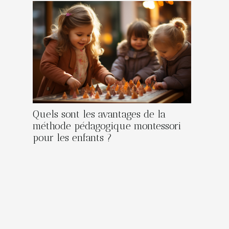
Quels sont les avantages de la
méthode pédagogique montessori
pour les enfants ?