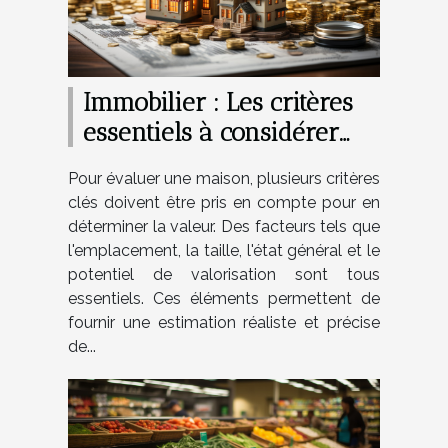
Immobilier : Les critères
essentiels à considérer
pour bien évaluer une
Pour évaluer une maison, plusieurs critères
maison
clés doivent être pris en compte pour en
déterminer la valeur. Des facteurs tels que
l'emplacement, la taille, l'état général et le
potentiel de valorisation sont tous
essentiels. Ces éléments permettent de
fournir une estimation réaliste et précise
de...