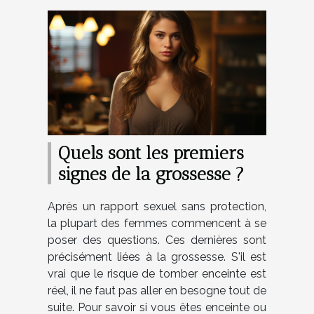
Quels sont les premiers
signes de la grossesse ?
Après un rapport sexuel sans protection,
la plupart des femmes commencent à se
poser des questions. Ces dernières sont
précisément liées à la grossesse. S'il est
vrai que le risque de tomber enceinte est
réel, il ne faut pas aller en besogne tout de
suite. Pour savoir si vous êtes enceinte ou