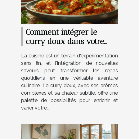
Comment intégrer le
curry doux dans votre
cuisine quotidienne
La cuisine est un terrain d'expérimentation
sans fin, et l'intégration de nouvelles
saveurs peut transformer les repas
quotidiens en une véritable aventure
culinaire. Le curry doux, avec ses arômes
complexes et sa chaleur subtile, offre une
palette de possibilités pour enrichir et
varier votre...