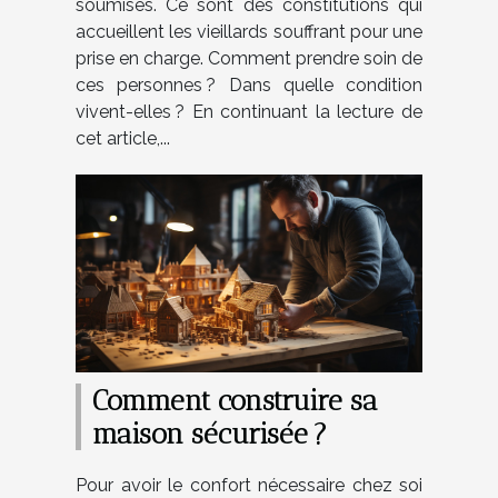
soumises. Ce sont des constitutions qui
accueillent les vieillards souffrant pour une
prise en charge. Comment prendre soin de
ces personnes ? Dans quelle condition
vivent-elles ? En continuant la lecture de
cet article,...
Comment construire sa
maison sécurisée ?
Pour avoir le confort nécessaire chez soi