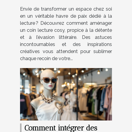
Envie de transformer un espace chez soi
en un véritable havre de paix dédié à la
lecture ? Découvrez comment aménager
un coin lecture cosy, propice à la détente
et à l’évasion littéraire. Des astuces
incontournables et des inspirations
créatives vous attendent pour sublimer
chaque recoin de votre...
Comment intégrer des