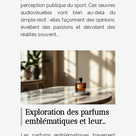
perception publique du sport. Ces œuvres
audiovisuelles vont bien au-delà du
simple récit : elles façonnent des opinions,
éveillent des passions et dévoilent des
réalités souvent...
Exploration des parfums
emblématiques et leur
impact culturel
Les parfums emblématiques traversent