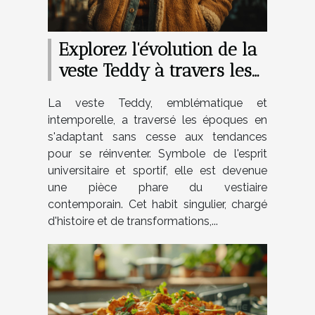
Explorez l'évolution de la
veste Teddy à travers les
années
La veste Teddy, emblématique et
intemporelle, a traversé les époques en
s'adaptant sans cesse aux tendances
pour se réinventer. Symbole de l'esprit
universitaire et sportif, elle est devenue
une pièce phare du vestiaire
contemporain. Cet habit singulier, chargé
d'histoire et de transformations,...