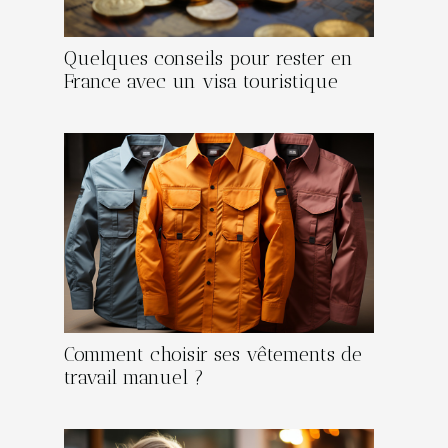
Quelques conseils pour rester en
France avec un visa touristique
Comment choisir ses vêtements de
travail manuel ?