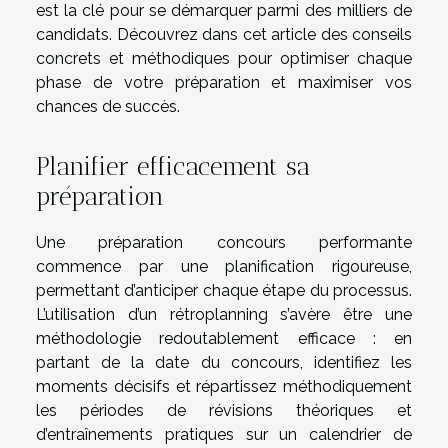
est la clé pour se démarquer parmi des milliers de
candidats. Découvrez dans cet article des conseils
concrets et méthodiques pour optimiser chaque
phase de votre préparation et maximiser vos
chances de succès.
Planifier efficacement sa
préparation
Une préparation concours performante
commence par une planification rigoureuse,
permettant d’anticiper chaque étape du processus.
L’utilisation d’un rétroplanning s’avère être une
méthodologie redoutablement efficace : en
partant de la date du concours, identifiez les
moments décisifs et répartissez méthodiquement
les périodes de révisions théoriques et
d’entraînements pratiques sur un calendrier de