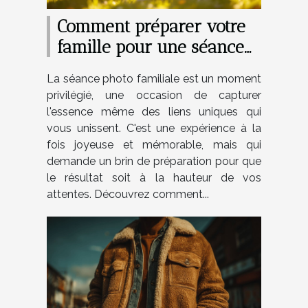
Comment préparer votre
famille pour une séance
photo réussie
La séance photo familiale est un moment
privilégié, une occasion de capturer
l'essence même des liens uniques qui
vous unissent. C'est une expérience à la
fois joyeuse et mémorable, mais qui
demande un brin de préparation pour que
le résultat soit à la hauteur de vos
attentes. Découvrez comment...