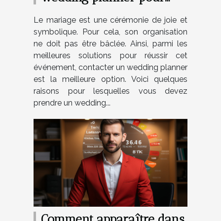
votre mariage ?
Le mariage est une cérémonie de joie et
symbolique. Pour cela, son organisation
ne doit pas être bâclée. Ainsi, parmi les
meilleures solutions pour réussir cet
événement, contacter un wedding planner
est la meilleure option. Voici quelques
raisons pour lesquelles vous devez
prendre un wedding...
Comment apparaître dans