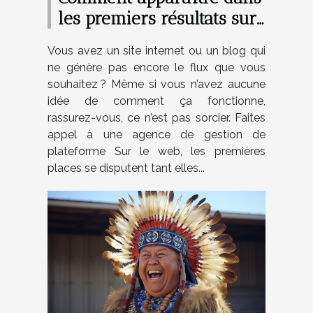
les premiers résultats sur
Google ?
Vous avez un site internet ou un blog qui
ne génère pas encore le flux que vous
souhaitez ? Même si vous n’avez aucune
idée de comment ça fonctionne,
rassurez-vous, ce n’est pas sorcier. Faites
appel à une agence de gestion de
plateforme Sur le web, les premières
places se disputent tant elles...