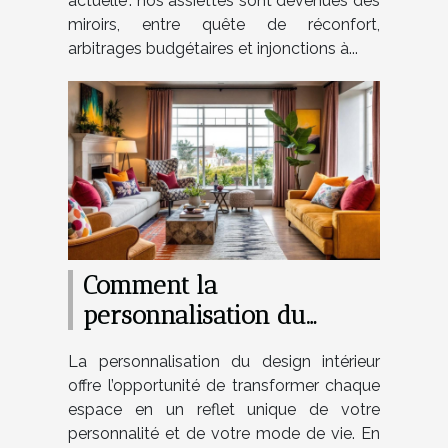
actuelle : nos assiettes sont devenues des
miroirs, entre quête de réconfort,
arbitrages budgétaires et injonctions à...
Comment la
personnalisation du
design peut transformer
La personnalisation du design intérieur
votre intérieur ?
offre l’opportunité de transformer chaque
espace en un reflet unique de votre
personnalité et de votre mode de vie. En