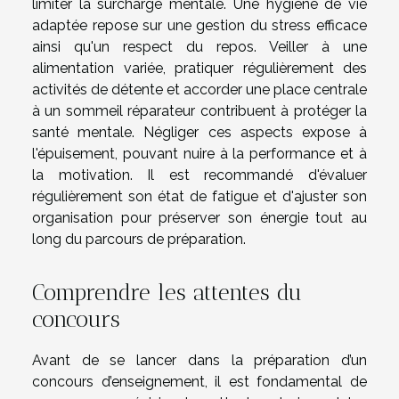
limiter la surcharge mentale. Une hygiène de vie
adaptée repose sur une gestion du stress efficace
ainsi qu'un respect du repos. Veiller à une
alimentation variée, pratiquer régulièrement des
activités de détente et accorder une place centrale
à un sommeil réparateur contribuent à protéger la
santé mentale. Négliger ces aspects expose à
l'épuisement, pouvant nuire à la performance et à
la motivation. Il est recommandé d'évaluer
régulièrement son état de fatigue et d'ajuster son
organisation pour préserver son énergie tout au
long du parcours de préparation.
Comprendre les attentes du
concours
Avant de se lancer dans la préparation d’un
concours d’enseignement, il est fondamental de