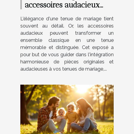
accessoires audacieux
dans vos tenues de
L'élégance d'une tenue de mariage tient
mariage
souvent au détail. Or, les accessoires
audacieux peuvent transformer un
ensemble classique en une tenue
mémorable et distinguée. Cet exposé a
pour but de vous guider dans l'intégration
harmonieuse de pièces originales et
audacieuses à vos tenues de mariage,...