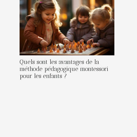
Quels sont les avantages de la
méthode pédagogique montessori
pour les enfants ?