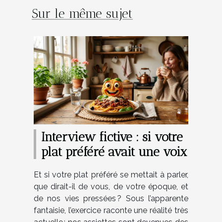
Sur le même sujet
Interview fictive : si votre
plat préféré avait une voix
Et si votre plat préféré se mettait à parler,
que dirait-il de vous, de votre époque, et
de nos vies pressées ? Sous l’apparente
fantaisie, l’exercice raconte une réalité très