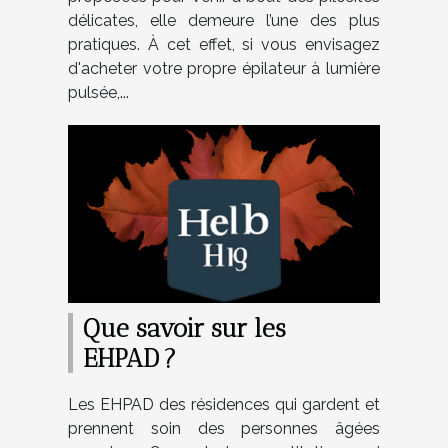
délicates, elle demeure l’une des plus
pratiques. À cet effet, si vous envisagez
d'acheter votre propre épilateur à lumière
pulsée,...
Que savoir sur les
EHPAD ?
Les EHPAD des résidences qui gardent et
prennent soin des personnes âgées