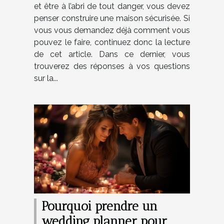
et être à l’abri de tout danger, vous devez
penser construire une maison sécurisée. Si
vous vous demandez déjà comment vous
pouvez le faire, continuez donc la lecture
de cet article. Dans ce dernier, vous
trouverez des réponses à vos questions
sur la...
Pourquoi prendre un
wedding planner pour