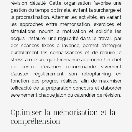
révision détaillé. Cette organisation favorise une
gestion du temps optimale, évitant la surcharge et
la procrastination. Alterner les activités, en variant
les approches entre mémorisation, exercices et
simulations, nourrit la motivation et solidifie les
acquis. Instaurer une régularité dans le travail, par
des séances fixées à l’avance, permet d’intégrer
durablement les connaissances et de réduire le
stress à mesure que l’échéance approche. Un chef
de centre d’examen recommande vivement
d’ajuster régulièrement son rétroplanning en
fonction des progrès réalisés, afin de maximiser
l’efficacité de la préparation concours et d’aborder
sereinement chaque jalon du calendrier de révision.
Optimiser la mémorisation et la
compréhension