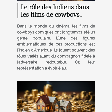
Le rôle des Indiens dans
les films de cowboys
comiques
Dans le monde du cinéma, les films de
cowboys comiques ont longtemps été un
genre populaire. L'une des figures
emblématiques de ces productions est
l'Indien d'Amérique. Ils jouent souvent des
rôles variés allant du compagnon fidèle à
l’adversaire redoutable. Or, leur
représentation a évolué au...