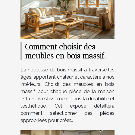
Comment choisir des
meubles en bois massif
pour chaque pièce de la
La noblesse du bois massif a traversé les
maison
âges, apportant chaleur et caractère à nos
intérieurs. Choisir des meubles en bois
massif pour chaque pièce de la maison
est un investissement dans la durabilité et
l'esthétique. Cet exposé détaillera
comment sélectionner des pièces
appropriées pour créer...