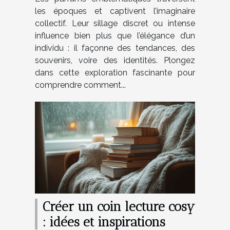
les époques et captivent l’imaginaire
collectif. Leur sillage discret ou intense
influence bien plus que l’élégance d’un
individu : il façonne des tendances, des
souvenirs, voire des identités. Plongez
dans cette exploration fascinante pour
comprendre comment...
Créer un coin lecture cosy
: idées et inspirations