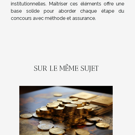
institutionnelles. Maîtriser ces éléments offre une
base solide pour aborder chaque étape du
concours avec méthode et assurance.
SUR LE MÊME SUJET