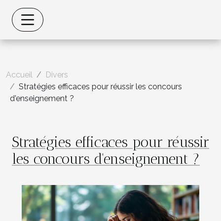
Accueil
Divers
Stratégies efficaces pour réussir les concours
d'enseignement ?
Stratégies efficaces pour réussir
les concours d'enseignement ?