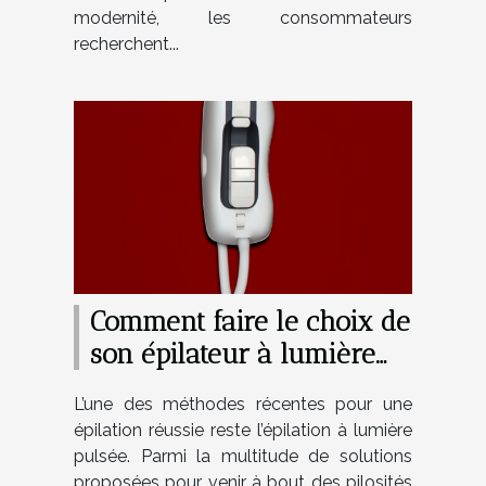
modernité, les consommateurs
recherchent...
Comment faire le choix de
son épilateur à lumière
pulsée ?
L’une des méthodes récentes pour une
épilation réussie reste l’épilation à lumière
pulsée. Parmi la multitude de solutions
proposées pour venir à bout des pilosités