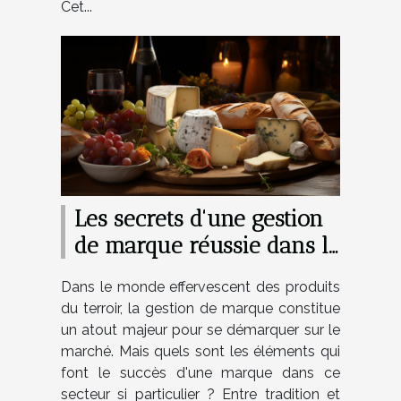
Cet...
Les secrets d'une gestion
de marque réussie dans le
secteur des produits du
Dans le monde effervescent des produits
terroir
du terroir, la gestion de marque constitue
un atout majeur pour se démarquer sur le
marché. Mais quels sont les éléments qui
font le succès d'une marque dans ce
secteur si particulier ? Entre tradition et