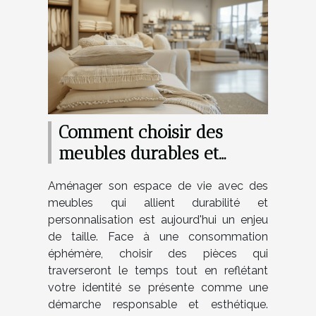
Comment choisir des
meubles durables et
personnalisables pour
Aménager son espace de vie avec des
votre maison
meubles qui allient durabilité et
personnalisation est aujourd'hui un enjeu
de taille. Face à une consommation
éphémère, choisir des pièces qui
traverseront le temps tout en reflétant
votre identité se présente comme une
démarche responsable et esthétique.