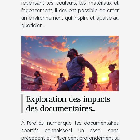
repensant les couleurs, les matériaux et
l’agencement, il devient possible de créer
un environnement qui inspire et apaise au
quotidien....
Exploration des impacts
des documentaires
sportifs sur la perception
À l’ère du numérique, les documentaires
publique ?
sportifs connaissent un essor sans
précédent et influencent profondément la