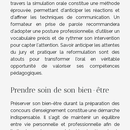
travers la simulation orale constitue une méthode
éprouvée, permettant d'anticiper les réactions et
d'affiner les techniques de communication. Un
formateur en prise de parole recommandera
d'adopter une posture professionnelle, d'utiliser un
vocabulaire précis et de rythmer son intervention
pour capter l'attention. Savoir anticiper les attentes
du jury et pratiquer la reformulation sont des
atouts pour transformer l'oral en véritable
opportunité de valoriser ses compétences
pédagogiques.
Prendre soin de son bien-être
Préserver son bien-être durant la préparation des
concours d'enseignement constitue une démarche
indispensable. Il s'agit de maintenir un équilibre
entre vie personnelle et professionnelle afin de