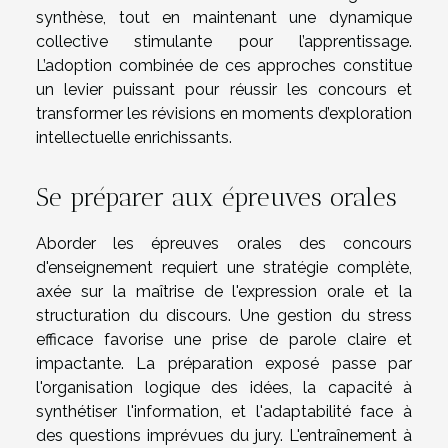
synthèse, tout en maintenant une dynamique
collective stimulante pour l’apprentissage.
L’adoption combinée de ces approches constitue
un levier puissant pour réussir les concours et
transformer les révisions en moments d’exploration
intellectuelle enrichissants.
Se préparer aux épreuves orales
Aborder les épreuves orales des concours
d'enseignement requiert une stratégie complète,
axée sur la maîtrise de l'expression orale et la
structuration du discours. Une gestion du stress
efficace favorise une prise de parole claire et
impactante. La préparation exposé passe par
l'organisation logique des idées, la capacité à
synthétiser l'information, et l'adaptabilité face à
des questions imprévues du jury. L'entraînement à