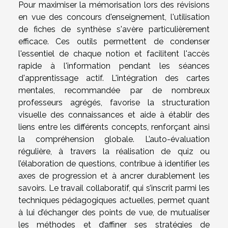
Pour maximiser la mémorisation lors des révisions
en vue des concours d'enseignement, l'utilisation
de fiches de synthèse s'avère particulièrement
efficace. Ces outils permettent de condenser
l'essentiel de chaque notion et facilitent l'accès
rapide à l'information pendant les séances
d'apprentissage actif. L'intégration des cartes
mentales, recommandée par de nombreux
professeurs agrégés, favorise la structuration
visuelle des connaissances et aide à établir des
liens entre les différents concepts, renforçant ainsi
la compréhension globale. L’auto-évaluation
régulière, à travers la réalisation de quiz ou
l’élaboration de questions, contribue à identifier les
axes de progression et à ancrer durablement les
savoirs. Le travail collaboratif, qui s’inscrit parmi les
techniques pédagogiques actuelles, permet quant
à lui d’échanger des points de vue, de mutualiser
les méthodes et d’affiner ses stratégies de