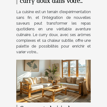
curry doux dans votre
cuisine quotidienne
La cuisine est un terrain d'expérimentation
sans fin, et l'intégration de nouvelles
saveurs peut transformer les repas
quotidiens en une véritable aventure
culinaire. Le curry doux, avec ses arômes
complexes et sa chaleur subtile, offre une
palette de possibilités pour enrichir et
varier votre...