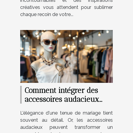
incontournables et des inspirations
créatives vous attendent pour sublimer
chaque recoin de votre...
Comment intégrer des
accessoires audacieux
dans vos tenues de
L'élégance d'une tenue de mariage tient
mariage
souvent au détail. Or, les accessoires
audacieux peuvent transformer un