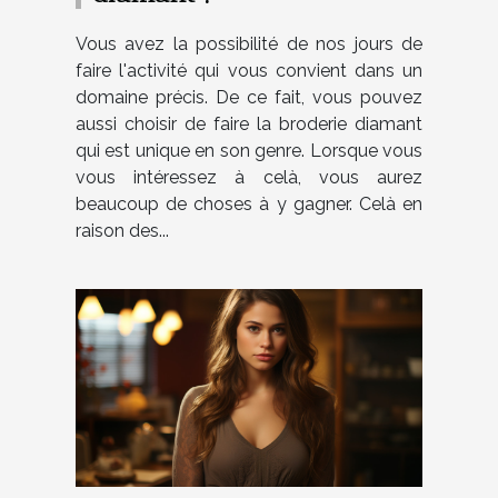
Vous avez la possibilité de nos jours de
faire l'activité qui vous convient dans un
domaine précis. De ce fait, vous pouvez
aussi choisir de faire la broderie diamant
qui est unique en son genre. Lorsque vous
vous intéressez à celà, vous aurez
beaucoup de choses à y gagner. Celà en
raison des...