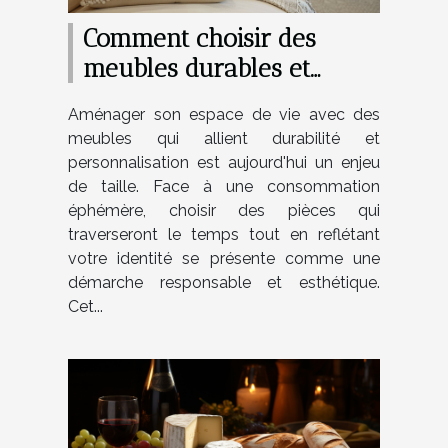
Comment choisir des
meubles durables et
personnalisables pour
Aménager son espace de vie avec des
votre maison
meubles qui allient durabilité et
personnalisation est aujourd'hui un enjeu
de taille. Face à une consommation
éphémère, choisir des pièces qui
traverseront le temps tout en reflétant
votre identité se présente comme une
démarche responsable et esthétique.
Cet...