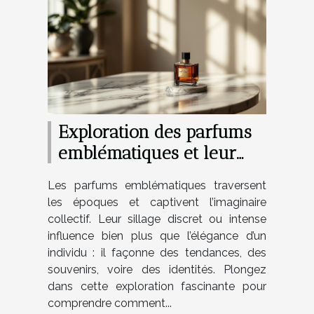
Exploration des parfums
emblématiques et leur
impact culturel
Les parfums emblématiques traversent
les époques et captivent l’imaginaire
collectif. Leur sillage discret ou intense
influence bien plus que l’élégance d’un
individu : il façonne des tendances, des
souvenirs, voire des identités. Plongez
dans cette exploration fascinante pour
comprendre comment...