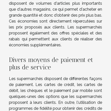
disposent de volumes d'articles plus importants
que d'autres magasins, ce qui permet d'acheter en
grande quantité et donc d'obtenir des prix plus bas.
Ces économies sont directement répercutées sur
les prix proposés aux clients. Les supermarchés
proposent également des offres spéciales et des
rabais qui permettent aux clients de réaliser des
économies supplémentaires.
Divers moyens de paiement et
plus de service
Les supermarchés disposent de différentes façons
de paiement. Les cartes de crédit, les cartes de
débit, les chèques et le paiement par mobile sont
quelques-unes des options que les supermarchés
proposent à leurs clients. En outre, l'utilisation de
programmes de fidélité pour obtenir des crédits de