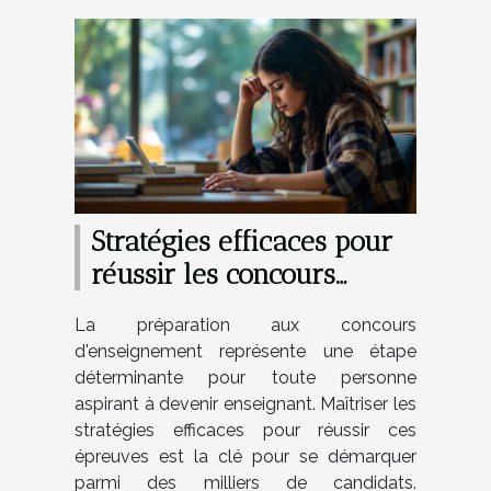
Stratégies efficaces pour
réussir les concours
d'enseignement ?
La préparation aux concours
d'enseignement représente une étape
déterminante pour toute personne
aspirant à devenir enseignant. Maîtriser les
stratégies efficaces pour réussir ces
épreuves est la clé pour se démarquer
parmi des milliers de candidats.