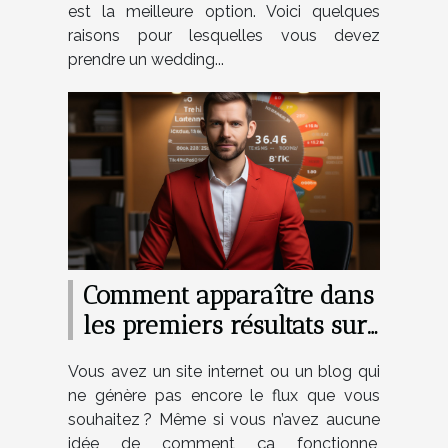
est la meilleure option. Voici quelques
raisons pour lesquelles vous devez
prendre un wedding...
Comment apparaître dans
les premiers résultats sur
Google ?
Vous avez un site internet ou un blog qui
ne génère pas encore le flux que vous
souhaitez ? Même si vous n’avez aucune
idée de comment ça fonctionne,