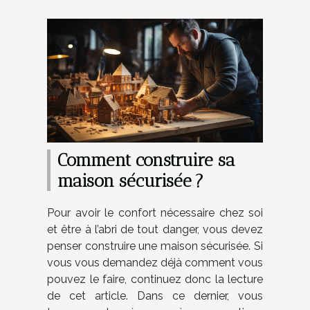
Comment construire sa
maison sécurisée ?
Pour avoir le confort nécessaire chez soi
et être à l’abri de tout danger, vous devez
penser construire une maison sécurisée. Si
vous vous demandez déjà comment vous
pouvez le faire, continuez donc la lecture
de cet article. Dans ce dernier, vous