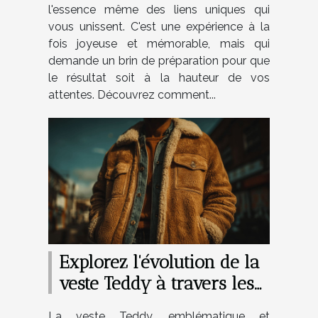
l'essence même des liens uniques qui
vous unissent. C'est une expérience à la
fois joyeuse et mémorable, mais qui
demande un brin de préparation pour que
le résultat soit à la hauteur de vos
attentes. Découvrez comment...
Explorez l'évolution de la
veste Teddy à travers les
années
La veste Teddy, emblématique et