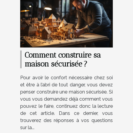
Comment construire sa
maison sécurisée ?
Pour avoir le confort nécessaire chez soi
et être à l’abri de tout danger, vous devez
penser construire une maison sécurisée. Si
vous vous demandez déjà comment vous
pouvez le faire, continuez donc la lecture
de cet article. Dans ce dernier, vous
trouverez des réponses à vos questions
sur la...