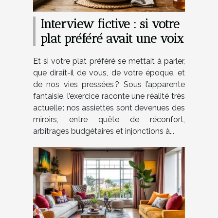
Interview fictive : si votre
plat préféré avait une voix
Et si votre plat préféré se mettait à parler,
que dirait-il de vous, de votre époque, et
de nos vies pressées ? Sous l’apparente
fantaisie, l’exercice raconte une réalité très
actuelle : nos assiettes sont devenues des
miroirs, entre quête de réconfort,
arbitrages budgétaires et injonctions à...