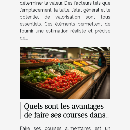
déterminer la valeur. Des facteurs tels que
l'emplacement, la taille, l'état général et le
potentiel de valorisation sont tous
essentiels. Ces éléments permettent de
fournir une estimation réaliste et précise
de...
Quels sont les avantages
de faire ses courses dans
les supermarchés ?
Faire ses courses alimentaires est un