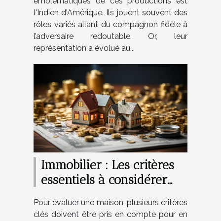
emblématiques de ces productions est
l'Indien d'Amérique. Ils jouent souvent des
rôles variés allant du compagnon fidèle à
l’adversaire redoutable. Or, leur
représentation a évolué au...
Immobilier : Les critères
essentiels à considérer
pour bien évaluer une
Pour évaluer une maison, plusieurs critères
maison
clés doivent être pris en compte pour en