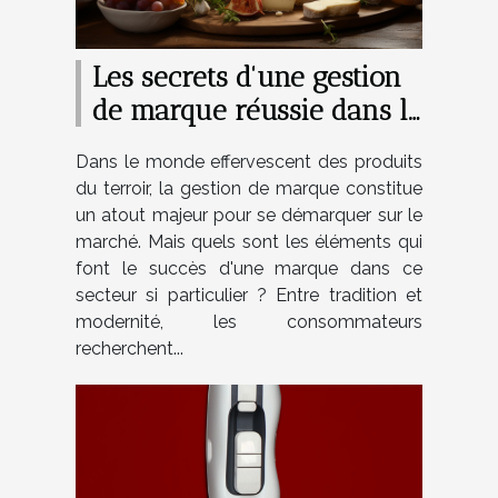
Les secrets d'une gestion
de marque réussie dans le
secteur des produits du
Dans le monde effervescent des produits
terroir
du terroir, la gestion de marque constitue
un atout majeur pour se démarquer sur le
marché. Mais quels sont les éléments qui
font le succès d'une marque dans ce
secteur si particulier ? Entre tradition et
modernité, les consommateurs
recherchent...