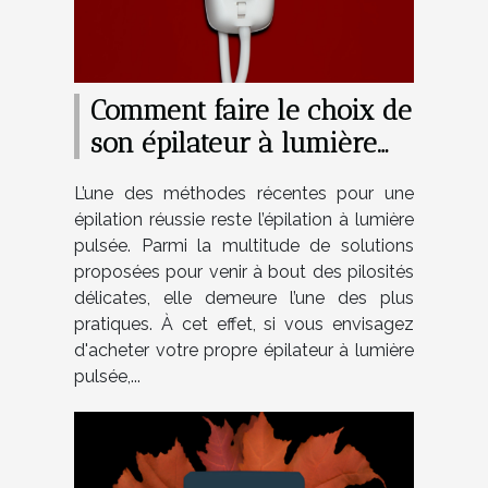
Comment faire le choix de
son épilateur à lumière
pulsée ?
L’une des méthodes récentes pour une
épilation réussie reste l’épilation à lumière
pulsée. Parmi la multitude de solutions
proposées pour venir à bout des pilosités
délicates, elle demeure l’une des plus
pratiques. À cet effet, si vous envisagez
d'acheter votre propre épilateur à lumière
pulsée,...