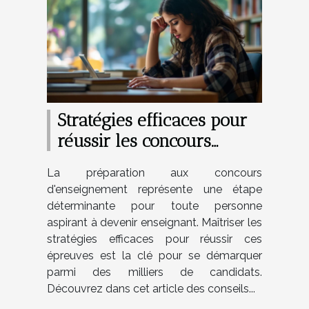
Stratégies efficaces pour
réussir les concours
d'enseignement ?
La préparation aux concours
d'enseignement représente une étape
déterminante pour toute personne
aspirant à devenir enseignant. Maîtriser les
stratégies efficaces pour réussir ces
épreuves est la clé pour se démarquer
parmi des milliers de candidats.
Découvrez dans cet article des conseils...