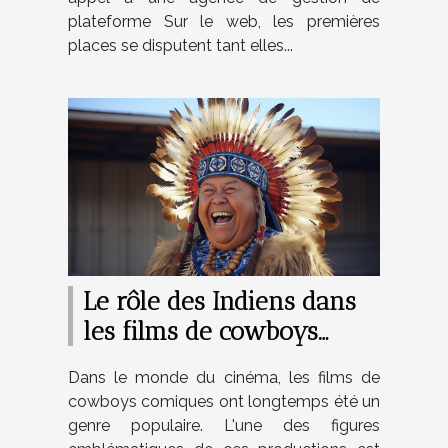
plateforme Sur le web, les premières
places se disputent tant elles...
Le rôle des Indiens dans
les films de cowboys
comiques
Dans le monde du cinéma, les films de
cowboys comiques ont longtemps été un
genre populaire. L'une des figures