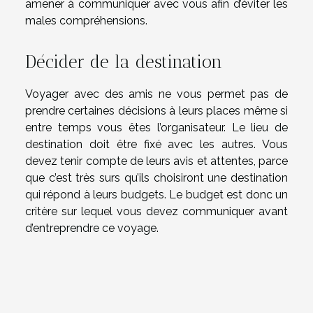
amener à communiquer avec vous afin d’éviter les
males compréhensions.
Décider de la destination
Voyager avec des amis ne vous permet pas de
prendre certaines décisions à leurs places même si
entre temps vous êtes l’organisateur. Le lieu de
destination doit être fixé avec les autres. Vous
devez tenir compte de leurs avis et attentes, parce
que c’est très surs qu’ils choisiront une destination
qui répond à leurs budgets. Le budget est donc un
critère sur lequel vous devez communiquer avant
d’entreprendre ce voyage.