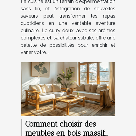
La cuisine est un terrain d'expérimentation
sans fin, et l'intégration de nouvelles
saveurs peut transformer les repas
quotidiens en une véritable aventure
culinaire. Le curry doux, avec ses arômes
complexes et sa chaleur subtile, offre une
palette de possibilités pour enrichir et
varier votre...
Comment choisir des
meubles en bois massif