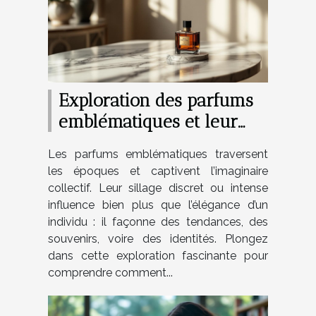
Exploration des parfums
emblématiques et leur
impact culturel
Les parfums emblématiques traversent
les époques et captivent l’imaginaire
collectif. Leur sillage discret ou intense
influence bien plus que l’élégance d’un
individu : il façonne des tendances, des
souvenirs, voire des identités. Plongez
dans cette exploration fascinante pour
comprendre comment...