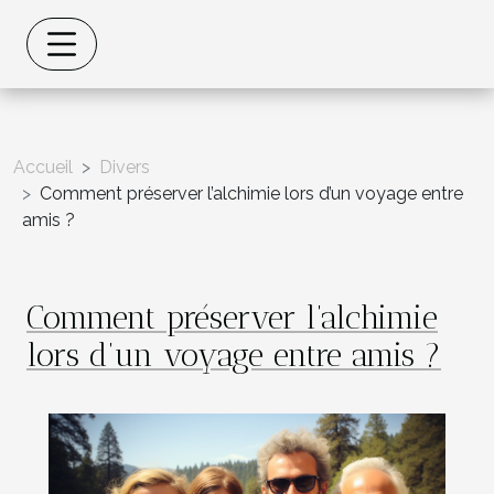
Accueil
Divers
Comment préserver l’alchimie lors d’un voyage entre
amis ?
Comment préserver l’alchimie
lors d’un voyage entre amis ?