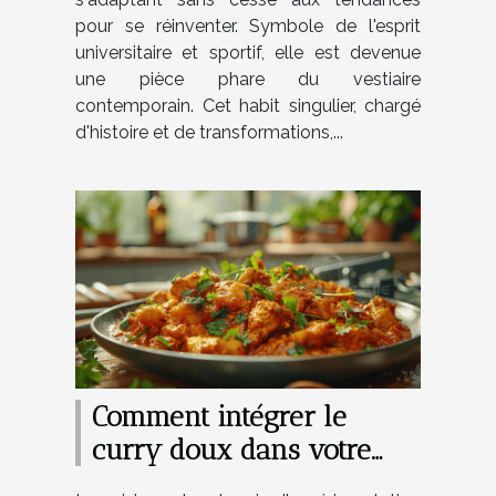
pour se réinventer. Symbole de l'esprit
universitaire et sportif, elle est devenue
une pièce phare du vestiaire
contemporain. Cet habit singulier, chargé
d'histoire et de transformations,...
Comment intégrer le
curry doux dans votre
cuisine quotidienne