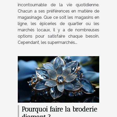
incontournable de la vie quotidienne.
Chacun a ses préférences en matière de
magasinage. Que ce soit les magasins en
ligne, les épiceries de quartier ou les
marchés locaux, il y a de nombreuses
options pour satisfaire chaque besoin.
Cependant, les supermarchés...
Pourquoi faire la broderie
diamant ?