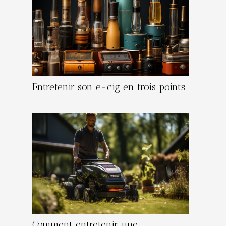
Entretenir son e-cig en trois points
Comment entretenir une