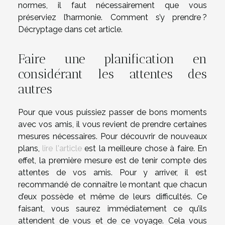
normes, il faut nécessairement que vous
préserviez l’harmonie. Comment s’y prendre ?
Décryptage dans cet article.
Faire une planification en
considérant les attentes des
autres
Pour que vous puissiez passer de bons moments
avec vos amis, il vous revient de prendre certaines
mesures nécessaires. Pour découvrir de nouveaux
plans,
lire l'article
est la meilleure chose à faire. En
effet, la première mesure est de tenir compte des
attentes de vos amis. Pour y arriver, il est
recommandé de connaître le montant que chacun
d’eux possède et même de leurs difficultés. Ce
faisant, vous saurez immédiatement ce qu’ils
attendent de vous et de ce voyage. Cela vous