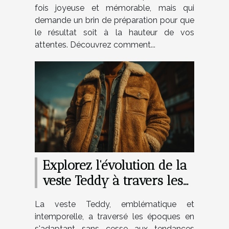
fois joyeuse et mémorable, mais qui
demande un brin de préparation pour que
le résultat soit à la hauteur de vos
attentes. Découvrez comment...
Explorez l'évolution de la
veste Teddy à travers les
années
La veste Teddy, emblématique et
intemporelle, a traversé les époques en
s'adaptant sans cesse aux tendances