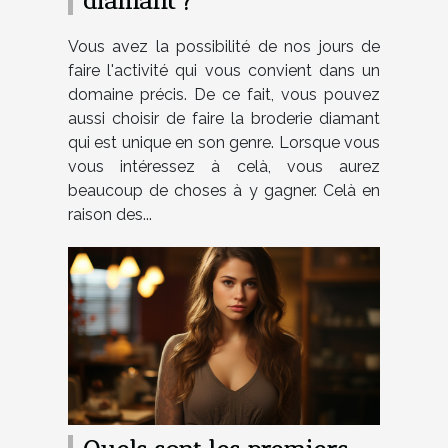
Vous avez la possibilité de nos jours de
faire l'activité qui vous convient dans un
domaine précis. De ce fait, vous pouvez
aussi choisir de faire la broderie diamant
qui est unique en son genre. Lorsque vous
vous intéressez à celà, vous aurez
beaucoup de choses à y gagner. Celà en
raison des...