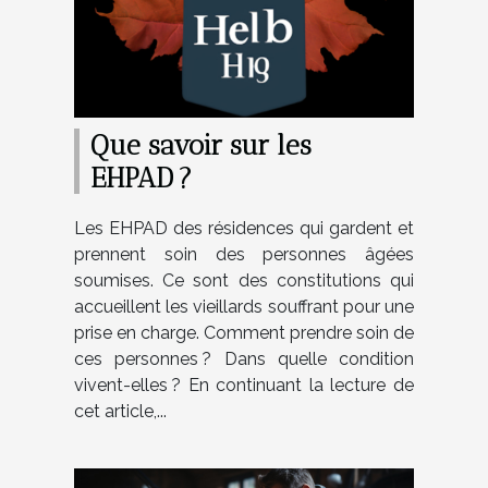
Que savoir sur les
EHPAD ?
Les EHPAD des résidences qui gardent et
prennent soin des personnes âgées
soumises. Ce sont des constitutions qui
accueillent les vieillards souffrant pour une
prise en charge. Comment prendre soin de
ces personnes ? Dans quelle condition
vivent-elles ? En continuant la lecture de
cet article,...