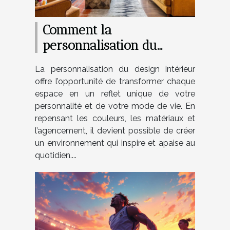
Comment la
personnalisation du
design peut transformer
La personnalisation du design intérieur
votre intérieur ?
offre l’opportunité de transformer chaque
espace en un reflet unique de votre
personnalité et de votre mode de vie. En
repensant les couleurs, les matériaux et
l’agencement, il devient possible de créer
un environnement qui inspire et apaise au
quotidien....