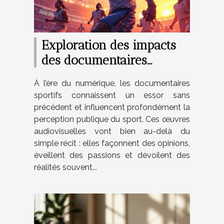
Exploration des impacts
des documentaires
sportifs sur la perception
À l’ère du numérique, les documentaires
publique ?
sportifs connaissent un essor sans
précédent et influencent profondément la
perception publique du sport. Ces œuvres
audiovisuelles vont bien au-delà du
simple récit : elles façonnent des opinions,
éveillent des passions et dévoilent des
réalités souvent...