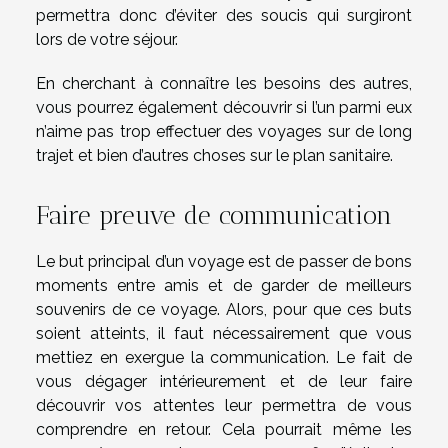
permettra donc d’éviter des soucis qui surgiront
lors de votre séjour.
En cherchant à connaître les besoins des autres,
vous pourrez également découvrir si l’un parmi eux
n’aime pas trop effectuer des voyages sur de long
trajet et bien d’autres choses sur le plan sanitaire.
Faire preuve de communication
Le but principal d’un voyage est de passer de bons
moments entre amis et de garder de meilleurs
souvenirs de ce voyage. Alors, pour que ces buts
soient atteints, il faut nécessairement que vous
mettiez en exergue la communication. Le fait de
vous dégager intérieurement et de leur faire
découvrir vos attentes leur permettra de vous
comprendre en retour. Cela pourrait même les