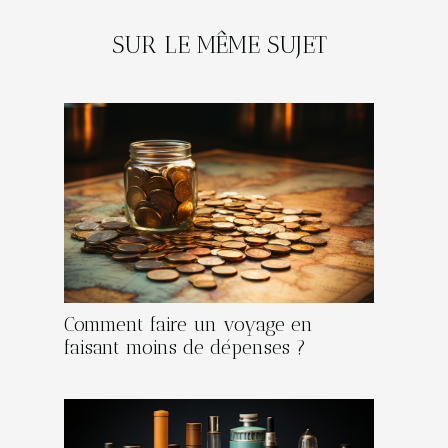
SUR LE MÊME SUJET
Comment faire un voyage en
faisant moins de dépenses ?