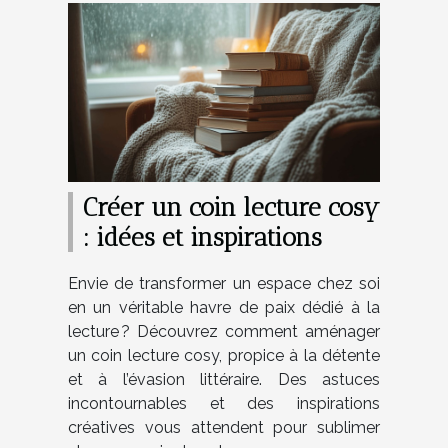
Créer un coin lecture cosy
: idées et inspirations
Envie de transformer un espace chez soi
en un véritable havre de paix dédié à la
lecture ? Découvrez comment aménager
un coin lecture cosy, propice à la détente
et à l’évasion littéraire. Des astuces
incontournables et des inspirations
créatives vous attendent pour sublimer