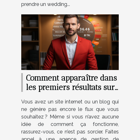
prendre un wedding...
Comment apparaître dans
les premiers résultats sur
Google ?
Vous avez un site internet ou un blog qui
ne génère pas encore le flux que vous
souhaitez ? Même si vous n’avez aucune
idée de comment ça fonctionne,
rassurez-vous, ce n’est pas sorcier. Faites
appel à une agence de gestion de