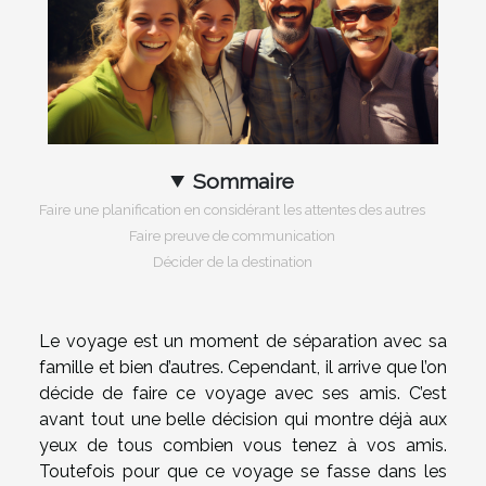
Sommaire
Faire une planification en considérant les attentes des autres
Faire preuve de communication
Décider de la destination
Le voyage est un moment de séparation avec sa
famille et bien d’autres. Cependant, il arrive que l’on
décide de faire ce voyage avec ses amis. C’est
avant tout une belle décision qui montre déjà aux
yeux de tous combien vous tenez à vos amis.
Toutefois pour que ce voyage se fasse dans les