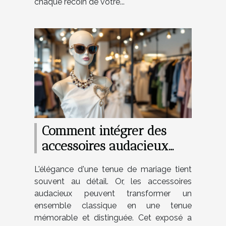
chaque recoin de votre...
Comment intégrer des
accessoires audacieux
dans vos tenues de
L'élégance d'une tenue de mariage tient
mariage
souvent au détail. Or, les accessoires
audacieux peuvent transformer un
ensemble classique en une tenue
mémorable et distinguée. Cet exposé a