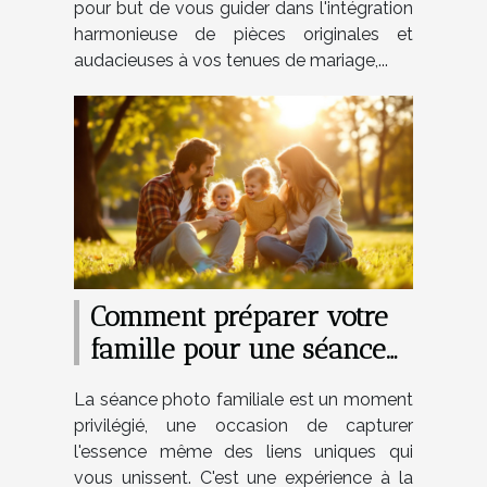
pour but de vous guider dans l'intégration
harmonieuse de pièces originales et
audacieuses à vos tenues de mariage,...
Comment préparer votre
famille pour une séance
photo réussie
La séance photo familiale est un moment
privilégié, une occasion de capturer
l'essence même des liens uniques qui
vous unissent. C'est une expérience à la