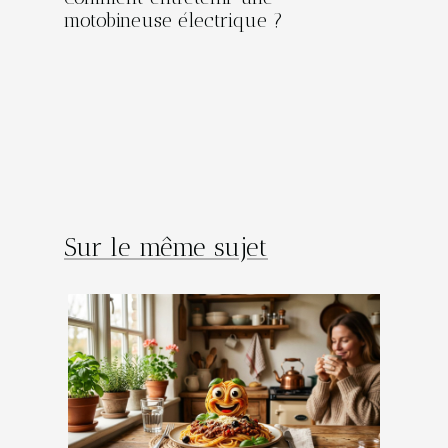
motobineuse électrique ?
Sur le même sujet