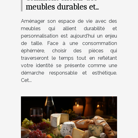
meubles durables et
personnalisables pour
Aménager son espace de vie avec des
votre maison
meubles qui allient durabilité et
personnalisation est aujourd'hui un enjeu
de taille. Face à une consommation
éphémère, choisir des pièces qui
traverseront le temps tout en reflétant
votre identité se présente comme une
démarche responsable et esthétique.
Cet...