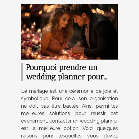
Pourquoi prendre un
wedding planner pour
votre mariage ?
Le mariage est une cérémonie de joie et
symbolique. Pour cela, son organisation
ne doit pas être bâclée. Ainsi, parmi les
meilleures solutions pour réussir cet
événement, contacter un wedding planner
est la meilleure option. Voici quelques
raisons pour lesquelles vous devez