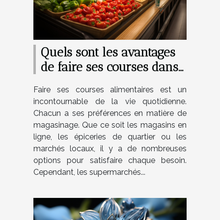
Quels sont les avantages
de faire ses courses dans
les supermarchés ?
Faire ses courses alimentaires est un
incontournable de la vie quotidienne.
Chacun a ses préférences en matière de
magasinage. Que ce soit les magasins en
ligne, les épiceries de quartier ou les
marchés locaux, il y a de nombreuses
options pour satisfaire chaque besoin.
Cependant, les supermarchés...