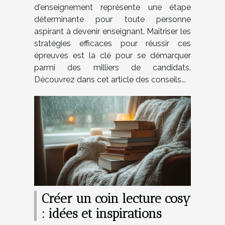
d'enseignement représente une étape
déterminante pour toute personne
aspirant à devenir enseignant. Maîtriser les
stratégies efficaces pour réussir ces
épreuves est la clé pour se démarquer
parmi des milliers de candidats.
Découvrez dans cet article des conseils...
Créer un coin lecture cosy
: idées et inspirations