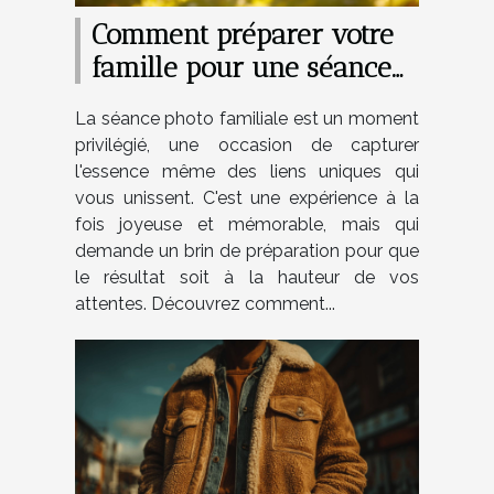
Comment préparer votre
famille pour une séance
photo réussie
La séance photo familiale est un moment
privilégié, une occasion de capturer
l'essence même des liens uniques qui
vous unissent. C'est une expérience à la
fois joyeuse et mémorable, mais qui
demande un brin de préparation pour que
le résultat soit à la hauteur de vos
attentes. Découvrez comment...