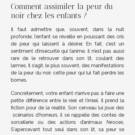
Comment assimiler la peur du
noir chez les enfants ?
Il faut admettre que, souvent, dans la nuit
profonde, l'enfant se réveille en poussant des cris
de peur qui laissent à désirer. En fait, c’est un
sentiment d’insécurité qui l’anime. Il n’est pas aussi
rare de le retrouver dans son lit, coulant des
larmes. Il s’agit, le plus souvent, des manifestations
de la peur du noir, cette peur qui lui fait perdre les
bornes.
Concrètement, votre enfant n’arrive pas à faire une
petite différence entre le réel et l'irréel. Il prend la
fiction pour de la réalité. Son cerveau lui joue des
scénarios d'horreurs, il se rappelle des contes de
sorcellerie ou des actions d’animaux féroces.
S'apercevant tout seul dans son lit, sa peur se