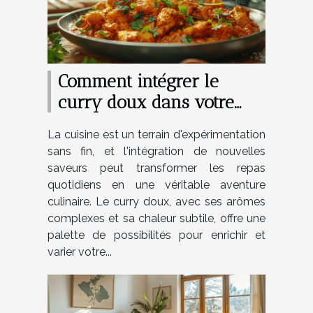
Comment intégrer le
curry doux dans votre
cuisine quotidienne
La cuisine est un terrain d'expérimentation
sans fin, et l'intégration de nouvelles
saveurs peut transformer les repas
quotidiens en une véritable aventure
culinaire. Le curry doux, avec ses arômes
complexes et sa chaleur subtile, offre une
palette de possibilités pour enrichir et
varier votre...