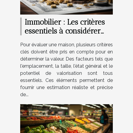
Immobilier : Les critères
essentiels à considérer
pour bien évaluer une
Pour évaluer une maison, plusieurs critères
maison
clés doivent être pris en compte pour en
déterminer la valeur. Des facteurs tels que
l'emplacement, la taille, l'état général et le
potentiel de valorisation sont tous
essentiels. Ces éléments permettent de
fournir une estimation réaliste et précise
de...