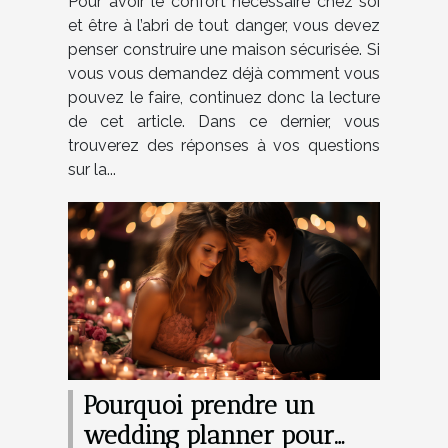
Pour avoir le confort nécessaire chez soi
et être à l’abri de tout danger, vous devez
penser construire une maison sécurisée. Si
vous vous demandez déjà comment vous
pouvez le faire, continuez donc la lecture
de cet article. Dans ce dernier, vous
trouverez des réponses à vos questions
sur la...
Pourquoi prendre un
wedding planner pour