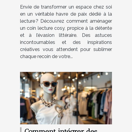
Envie de transformer un espace chez soi
en un véritable havre de paix dédié à la
lecture ? Découvrez comment aménager
un coin lecture cosy, propice à la détente
et à l’évasion littéraire. Des astuces
incontournables et des inspirations
créatives vous attendent pour sublimer
chaque recoin de votre...
Comment intégrer des