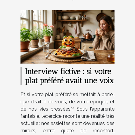
Interview fictive : si votre
plat préféré avait une voix
Et si votre plat préféré se mettait à parler,
que dirait-il de vous, de votre époque, et
de nos vies pressées ? Sous l’apparente
fantaisie, l’exercice raconte une réalité très
actuelle : nos assiettes sont devenues des
miroirs, entre quête de réconfort,