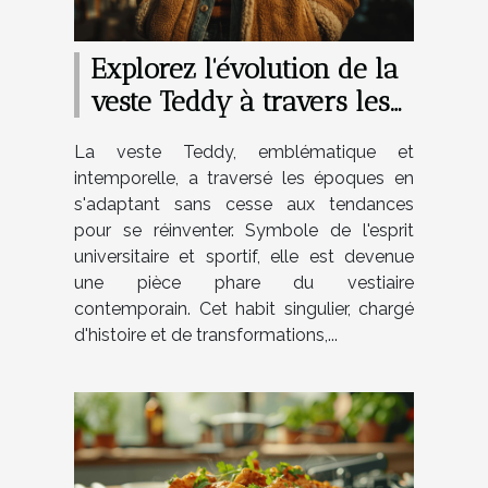
Explorez l'évolution de la
veste Teddy à travers les
années
La veste Teddy, emblématique et
intemporelle, a traversé les époques en
s'adaptant sans cesse aux tendances
pour se réinventer. Symbole de l'esprit
universitaire et sportif, elle est devenue
une pièce phare du vestiaire
contemporain. Cet habit singulier, chargé
d'histoire et de transformations,...