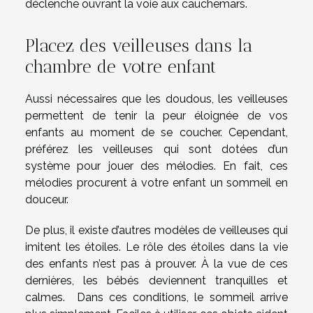
déclenche ouvrant la voie aux cauchemars.
Placez des veilleuses dans la
chambre de votre enfant
Aussi nécessaires que les doudous, les veilleuses
permettent de tenir la peur éloignée de vos
enfants au moment de se coucher. Cependant,
préférez les veilleuses qui sont dotées d’un
système pour jouer des mélodies. En fait, ces
mélodies procurent à votre enfant un sommeil en
douceur.
De plus, il existe d’autres modèles de veilleuses qui
imitent les étoiles. Le rôle des étoiles dans la vie
des enfants n’est pas à prouver. À la vue de ces
dernières, les bébés deviennent tranquilles et
calmes. Dans ces conditions, le sommeil arrive