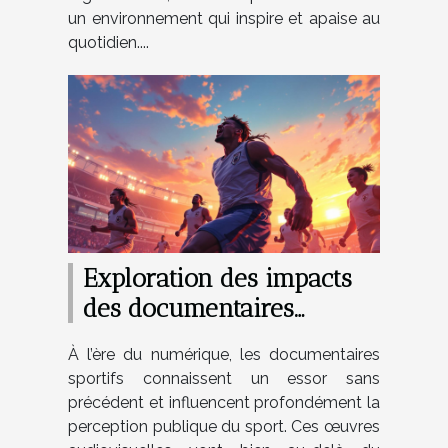
un environnement qui inspire et apaise au
quotidien....
Exploration des impacts
des documentaires
sportifs sur la perception
À l’ère du numérique, les documentaires
publique ?
sportifs connaissent un essor sans
précédent et influencent profondément la
perception publique du sport. Ces œuvres