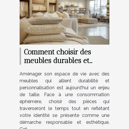
Comment choisir des
meubles durables et
personnalisables pour
Aménager son espace de vie avec des
votre maison
meubles qui allient durabilité et
personnalisation est aujourd'hui un enjeu
de taille. Face à une consommation
éphémère, choisir des pièces qui
traverseront le temps tout en reflétant
votre identité se présente comme une
démarche responsable et esthétique.