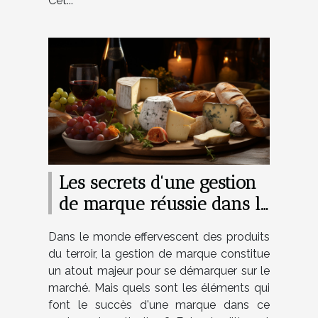
Cet...
Les secrets d'une gestion
de marque réussie dans le
secteur des produits du
Dans le monde effervescent des produits
terroir
du terroir, la gestion de marque constitue
un atout majeur pour se démarquer sur le
marché. Mais quels sont les éléments qui
font le succès d'une marque dans ce