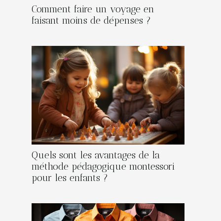
Comment faire un voyage en
faisant moins de dépenses ?
Quels sont les avantages de la
méthode pédagogique montessori
pour les enfants ?