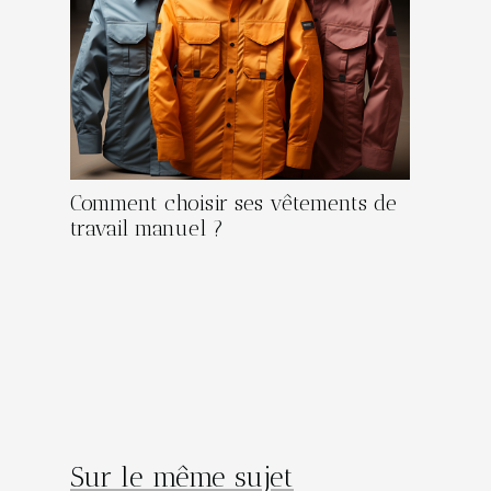
Comment choisir ses vêtements de
travail manuel ?
Sur le même sujet