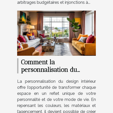
arbitrages budgétaires et injonctions à...
Comment la
personnalisation du
design peut transformer
La personnalisation du design intérieur
votre intérieur ?
offre l’opportunité de transformer chaque
espace en un reflet unique de votre
personnalité et de votre mode de vie. En
repensant les couleurs, les matériaux et
l’agencement, il devient possible de créer