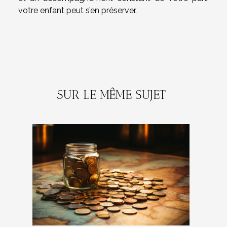
votre enfant peut s’en préserver.
SUR LE MÊME SUJET