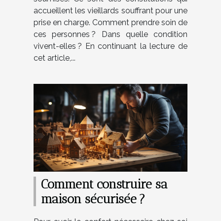
accueillent les vieillards souffrant pour une
prise en charge. Comment prendre soin de
ces personnes ? Dans quelle condition
vivent-elles ? En continuant la lecture de
cet article,...
Comment construire sa
maison sécurisée ?