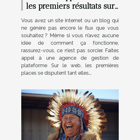
les premiers résultats sur
Google ?
Vous avez un site internet ou un blog qui
ne génère pas encore le flux que vous
souhaitez ? Même si vous n’avez aucune
idée de comment ça fonctionne,
rassurez-vous, ce n’est pas sorcier. Faites
appel à une agence de gestion de
plateforme Sur le web, les premières
places se disputent tant elles...