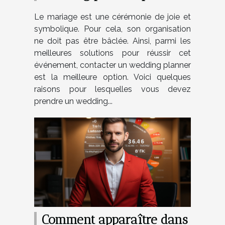
votre mariage ?
Le mariage est une cérémonie de joie et
symbolique. Pour cela, son organisation
ne doit pas être bâclée. Ainsi, parmi les
meilleures solutions pour réussir cet
événement, contacter un wedding planner
est la meilleure option. Voici quelques
raisons pour lesquelles vous devez
prendre un wedding...
Comment apparaître dans