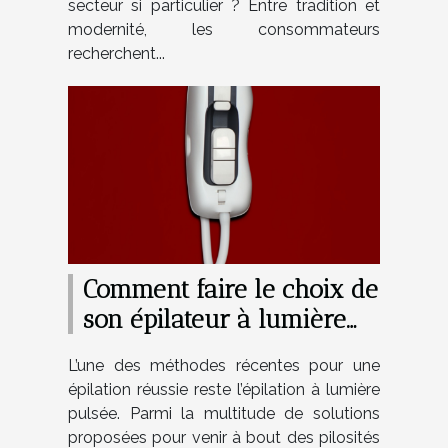
secteur si particulier ? Entre tradition et
modernité, les consommateurs
recherchent...
Comment faire le choix de
son épilateur à lumière
pulsée ?
L’une des méthodes récentes pour une
épilation réussie reste l’épilation à lumière
pulsée. Parmi la multitude de solutions
proposées pour venir à bout des pilosités