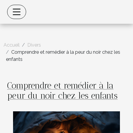
Accueil
Divers
Comprendre et remédier à la peur du noir chez les
enfants
Comprendre et remédier à la
peur du noir chez les enfants