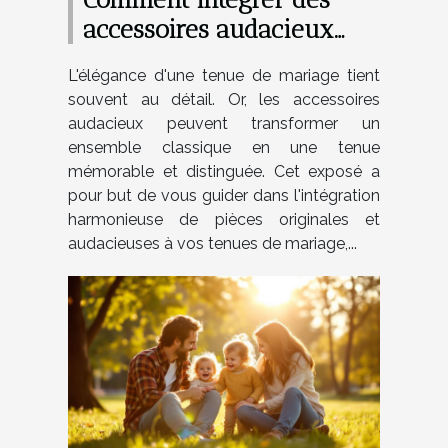
accessoires audacieux
dans vos tenues de
L'élégance d'une tenue de mariage tient
mariage
souvent au détail. Or, les accessoires
audacieux peuvent transformer un
ensemble classique en une tenue
mémorable et distinguée. Cet exposé a
pour but de vous guider dans l'intégration
harmonieuse de pièces originales et
audacieuses à vos tenues de mariage,...