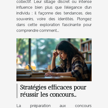
collectif. Leur sillage discret ou intense
influence bien plus que l’élégance d’un
individu : il façonne des tendances, des
souvenirs, voire des identités. Plongez
dans cette exploration fascinante pour
comprendre comment...
Stratégies efficaces pour
réussir les concours
d'enseignement ?
La préparation aux concours