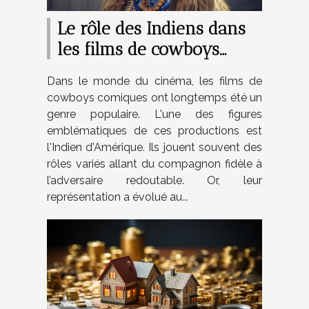
Le rôle des Indiens dans
les films de cowboys
comiques
Dans le monde du cinéma, les films de
cowboys comiques ont longtemps été un
genre populaire. L'une des figures
emblématiques de ces productions est
l'Indien d'Amérique. Ils jouent souvent des
rôles variés allant du compagnon fidèle à
l’adversaire redoutable. Or, leur
représentation a évolué au...