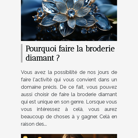
Pourquoi faire la broderie
diamant ?
Vous avez la possibilité de nos jours de
faire l'activité qui vous convient dans un
domaine précis. De ce fait, vous pouvez
aussi choisir de faire la broderie diamant
qui est unique en son genre. Lorsque vous
vous intéressez à celà, vous aurez
beaucoup de choses à y gagner. Celà en
raison des...