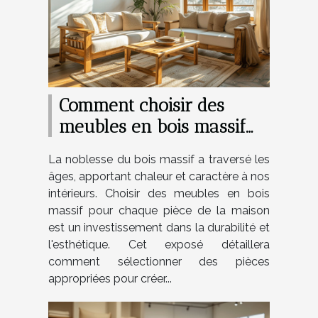
Comment choisir des
meubles en bois massif
pour chaque pièce de la
La noblesse du bois massif a traversé les
maison
âges, apportant chaleur et caractère à nos
intérieurs. Choisir des meubles en bois
massif pour chaque pièce de la maison
est un investissement dans la durabilité et
l'esthétique. Cet exposé détaillera
comment sélectionner des pièces
appropriées pour créer...