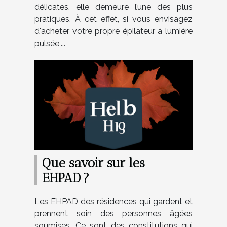
délicates, elle demeure l’une des plus
pratiques. À cet effet, si vous envisagez
d'acheter votre propre épilateur à lumière
pulsée,...
Que savoir sur les
EHPAD ?
Les EHPAD des résidences qui gardent et
prennent soin des personnes âgées
soumises. Ce sont des constitutions qui