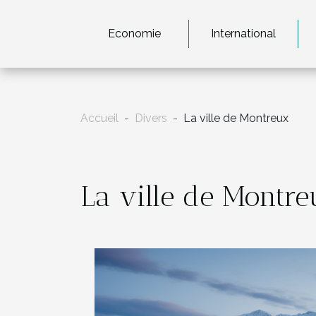
Economie
International
Accueil
Divers
La ville de Montreux
La ville de Montre