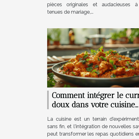
pièces originales et audacieuses 
tenues de mariage,...
Comment intégrer le cur
doux dans votre cuisine
quotidienne
La cuisine est un terrain d'expériment
sans fin, et l'intégration de nouvelles s
peut transformer les repas quotidiens e