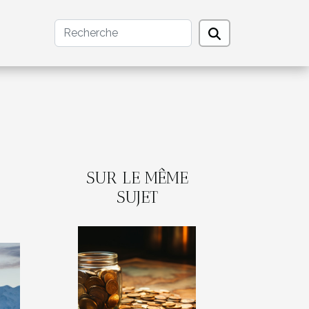
SUR LE MÊME
SUJET