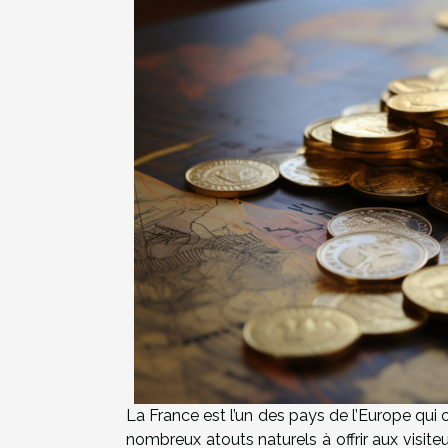
La France est l’un des pays de l’Europe qui 
nombreux atouts naturels à offrir aux visiteur