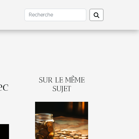
SUR LE MÊME
ec
SUJET